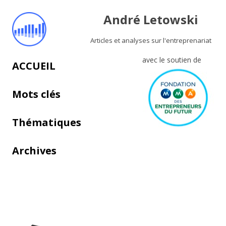
André Letowski
Articles et analyses sur l'entreprenariat
avec le soutien de
Aller au contenu principal
ACCUEIL
Mots clés
Thématiques
Archives