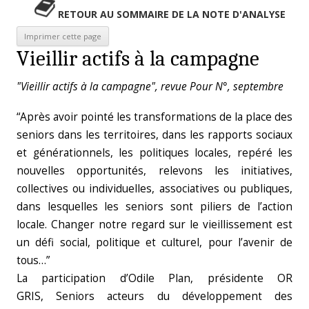
RETOUR AU SOMMAIRE DE LA NOTE D'ANALYSE
Vieillir actifs à la campagne
"Vieillir actifs à la campagne", revue Pour N°, septembre
“Après avoir pointé les transformations de la place des
seniors dans les territoires, dans les rapports sociaux
et générationnels, les politiques locales, repéré les
nouvelles opportunités, relevons les initiatives,
collectives ou individuelles, associatives ou publiques,
dans lesquelles les seniors sont piliers de l’action
locale. Changer notre regard sur le vieillissement est
un défi social, politique et culturel, pour l’avenir de
tous…”
La participation d’Odile Plan, présidente OR
GRIS, Seniors acteurs du développement des