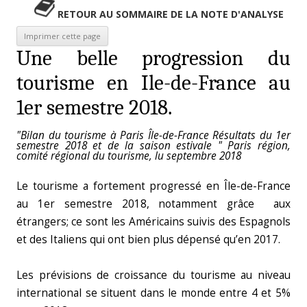
RETOUR AU SOMMAIRE DE LA NOTE D'ANALYSE
Une belle progression du
tourisme en Ile-de-France au
1er semestre 2018.
"Bilan du tourisme à Paris Île-de-France Résultats du 1er
semestre 2018 et de la saison estivale " Paris région,
comité régional du tourisme, lu septembre 2018
Le tourisme a fortement progressé en Île-de-France
au 1er semestre 2018, notamment grâce aux
étrangers; ce sont les Américains suivis des Espagnols
et des Italiens qui ont bien plus dépensé qu’en 2017.
Les prévisions de croissance du tourisme au niveau
international se situent dans le monde entre 4 et 5%