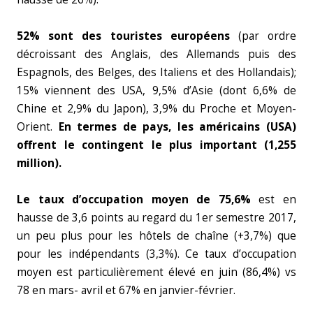
52% sont des touristes européens
(par ordre
décroissant des Anglais, des Allemands puis des
Espagnols, des Belges, des Italiens et des Hollandais);
15% viennent des USA, 9,5% d’Asie (dont 6,6% de
Chine et 2,9% du Japon), 3,9% du Proche et Moyen-
Orient.
En termes de pays, les américains (USA)
offrent le contingent le plus important (1,255
million).
Le taux d’occupation moyen de 75,6%
est en
hausse de 3,6 points au regard du 1er semestre 2017,
un peu plus pour les hôtels de chaîne (+3,7%) que
pour les indépendants (3,3%). Ce taux d’occupation
moyen est particulièrement élevé en juin (86,4%) vs
78 en mars- avril et 67% en janvier-février.