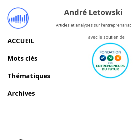
André Letowski
Articles et analyses sur l'entreprenariat
avec le soutien de
Aller au contenu principal
ACCUEIL
Mots clés
Thématiques
Archives