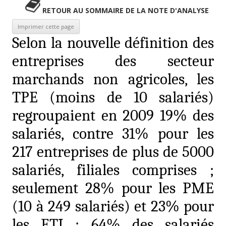
RETOUR AU SOMMAIRE DE LA NOTE D'ANALYSE
Selon la nouvelle définition des
entreprises des secteur
marchands non agricoles, les
TPE (moins de 10 salariés)
regroupaient en 2009 19% des
salariés, contre 31% pour les
217 entreprises de plus de 5000
salariés, filiales comprises ;
seulement 28% pour les PME
(10 à 249 salariés) et 23% pour
les ETI ; 64% des salariés