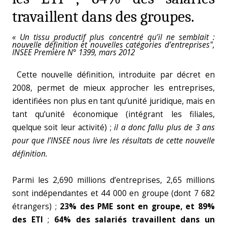
travaillent dans des groupes.
« Un tissu productif plus concentré qu’il ne semblait :
nouvelle définition et nouvelles catégories d’entreprises",
INSEE Première N° 1399, mars 2012
Cette nouvelle définition, introduite par décret en
2008, permet de mieux approcher les entreprises,
identifiées non plus en tant qu’unité juridique, mais en
tant qu’unité économique (intégrant les filiales,
quelque soit leur activité) ;
il a donc fallu plus de 3 ans
pour que l’INSEE nous livre les résultats de cette nouvelle
définition.
Parmi les 2,690 millions d’entreprises, 2,65 millions
sont indépendantes et 44 000 en groupe (dont 7 682
étrangers) ;
23% des PME sont en groupe, et 89%
des ETI
;
64% des salariés travaillent dans un