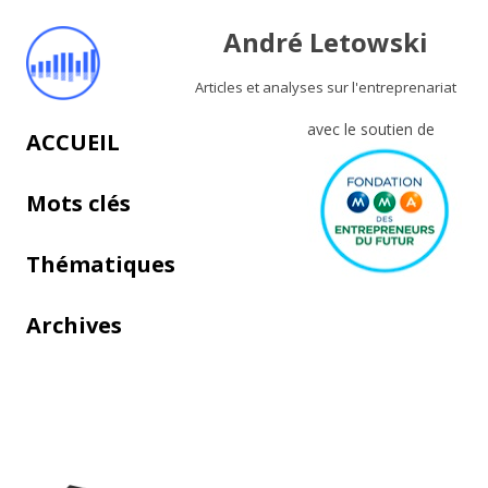
André Letowski
Articles et analyses sur l'entreprenariat
avec le soutien de
Aller au contenu principal
ACCUEIL
Mots clés
Thématiques
Archives