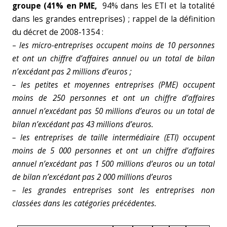
groupe (41% en PME,
94% dans les ETI et la totalité
dans les grandes entreprises) ; rappel de la définition
du décret de 2008-1354 :
–
les micro-entreprises occupent moins de 10 personnes
et ont un chiffre d’affaires annuel ou un total de bilan
n’excédant pas 2 millions d’euros ;
– les petites et moyennes entreprises (PME) occupent
moins de 250 personnes et ont un chiffre d’affaires
annuel n’excédant pas 50 millions d’euros ou un total de
bilan n’excédant pas 43 millions d’euros.
– les entreprises de taille intermédiaire (ETI) occupent
moins de 5 000 personnes et ont un chiffre d’affaires
annuel n’excédant pas 1 500 millions d’euros ou un total
de bilan n’excédant pas 2 000 millions d’euros
– les grandes entreprises sont les entreprises non
classées dans les catégories précédentes.