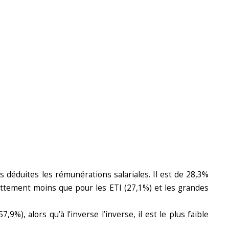
s déduites les rémunérations salariales. Il est de 28,3%
nettement moins que pour les ETI (27,1%) et les grandes
%), alors qu’à l’inverse l’inverse, il est le plus faible