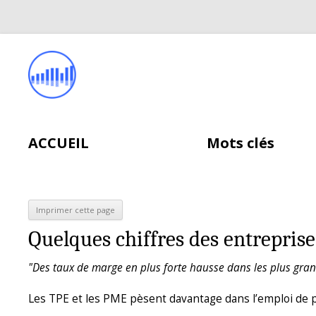
ACCUEIL
Mots clés
Quelques chiffres des entreprises 
"Des taux de marge en plus forte hausse dans les plus gran
Les TPE et les PME pèsent davantage dans l’emploi de pr