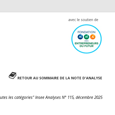
avec le soutien de
RETOUR AU SOMMAIRE DE LA NOTE D'ANALYSE
utes les catégories" Insee Analyses N° 115, décembre 2025