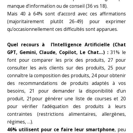
manque d’information ou de conseil (36 vs 18).
Mais 40 à 64% sont d’accord avec ces affirmations
(majoritairement plutôt 26-49) pour exprimer
qu’occasionnellement ces difficultés sont apparues.
Quel recours à l’Intelligence Artificielle (Chat
GPT, Gemini, Claude, Copilot, Le Chat…) :
31% le
font pour comparer les prix des produits, 27 pour
consulter les avis clients sur des produits, 25 pour
connaître la composition des produits, 24 pour obtenir
des recommandations de produits adaptés à vos
besoins, 21 pour demander la disponibilité d’un
produit, 21pour générer une liste de courses et 20
pour vérifier l’adéquation des produits à leurs
contraintes (restrictions alimentaires, allergènes,
régimes, …).
46% utilisent pour ce faire leur smartphone
, peu