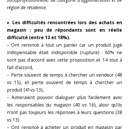
socioprofessionnelle, de catégorie d’agglomération et de
région de résidence.
♦ Les difficultés rencontrées lors des achats en
magasin : peu de répondants sont en réelle
difficulté (entre 13 et 18%).
– Ont renoncé à tout un panier car un produit jugé
indispensable était indisponible (rupture) : 60% ne
sont pas d’accord avec cette proposition et 14 tout à
fait d’accord,
– Perte souvent de temps à chercher un vendeur (48
vs 15), et perte souvent de temps à chercher un
produit (41vs 13),
– Aimeraient pouvoir dialoguer plus facilement avec
les responsables du magasin (40 vs 16), alosr qu’ils
n’ont pas toujours les réponses à leurs questions (38
vs 13)
– Ont renoncé à acheter un produit en magasin par