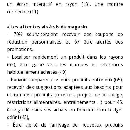
un écran interactif en rayon (13), une montre
connectée (11).
♦ Les attentes vis à vis du magasin.
– 70% souhaiteraient recevoir des coupons de
réduction personnalisés et 67 être alertés des
promotions,
– Localiser rapidement un produit dans les rayons
(65), être guidé vers les marques et références
habituellement achetés (49),
– Pouvoir comparer plusieurs produits entre eux (65),
recevoir des suggestions adaptées aux besoins pour
utiliser des produits (recettes, projets de bricolage,
restrictions alimentaires, entrainements …) pour 45,
être guidé dans ses achats en fonction d’un budget
défini (42),
– Être alerté de l’arrivage de nouveaux produits