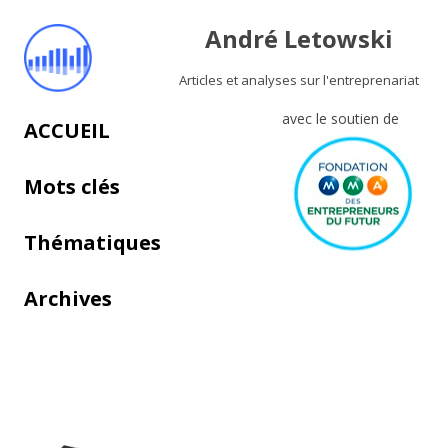
André Letowski
Articles et analyses sur l'entreprenariat
avec le soutien de
Aller au contenu principal
ACCUEIL
Mots clés
Thématiques
Archives