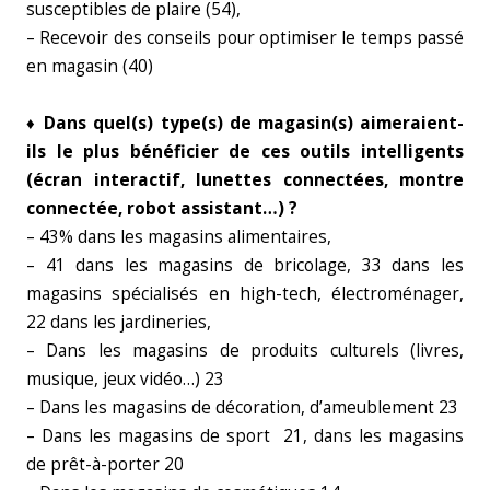
susceptibles de plaire (54),
– Recevoir des conseils pour optimiser le temps passé
en magasin (40)
♦ Dans quel(s) type(s) de magasin(s) aimeraient-
ils le plus bénéficier de ces outils intelligents
(écran interactif, lunettes connectées, montre
connectée, robot assistant…) ?
– 43% dans les magasins alimentaires,
– 41 dans les magasins de bricolage, 33 dans les
magasins spécialisés en high-tech, électroménager,
22 dans les jardineries,
– Dans les magasins de produits culturels (livres,
musique, jeux vidéo…) 23
– Dans les magasins de décoration, d’ameublement 23
– Dans les magasins de sport 21, dans les magasins
de prêt-à-porter 20