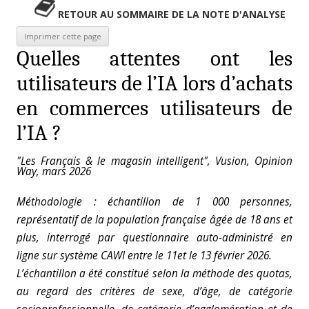
RETOUR AU SOMMAIRE DE LA NOTE D'ANALYSE
Quelles attentes ont les
utilisateurs de l’IA lors d’achats
en commerces utilisateurs de
l’IA ?
"Les Français & le magasin intelligent", Vusion, Opinion
Way, mars 2026
Méthodologie : échantillon de 1 000 personnes,
représentatif de la population française âgée de 18 ans et
plus, interrogé par questionnaire auto-administré en
ligne sur système CAWI
entre le 11et le 13 février 2026.
L’échantillon a été constitué selon la méthode des quotas,
au regard des critères de sexe, d’âge, de catégorie