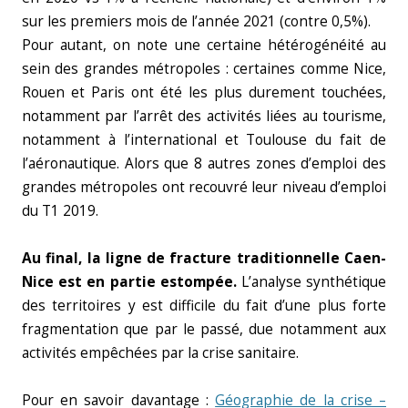
sur les premiers mois de l’année 2021 (contre 0,5%).
Pour autant, on note une certaine hétérogénéité au
sein des grandes métropoles : certaines comme Nice,
Rouen et Paris ont été les plus durement touchées,
notamment par l’arrêt des activités liées au tourisme,
notamment à l’international et Toulouse du fait de
l’aéronautique. Alors que 8 autres zones d’emploi des
grandes métropoles ont recouvré leur niveau d’emploi
du T1 2019.
Au final, la ligne de fracture traditionnelle Caen-
Nice est en partie estompée.
L’analyse synthétique
des territoires y est difficile du fait d’une plus forte
fragmentation que par le passé, due notamment aux
activités empêchées par la crise sanitaire.
Pour en savoir davantage :
Géographie de la crise –