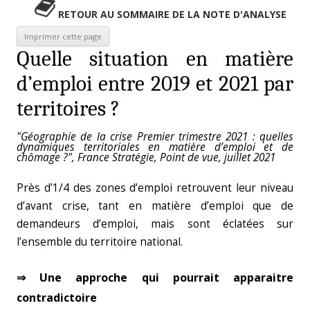
RETOUR AU SOMMAIRE DE LA NOTE D'ANALYSE
Quelle situation en matière
d’emploi entre 2019 et 2021 par
territoires ?
"Géographie de la crise Premier trimestre 2021 : quelles
dynamiques territoriales en matière d’emploi et de
chômage ?", France Stratégie, Point de vue, juillet 2021
Près d’1/4 des zones d’emploi retrouvent leur niveau
d’avant crise, tant en matière d’emploi que de
demandeurs d’emploi, mais sont éclatées sur
l’ensemble du territoire national.
⇒ Une approche qui pourrait apparaitre
contradictoire