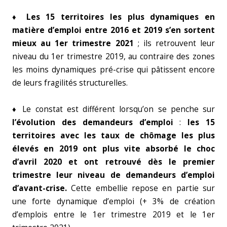
♦ Les 15 territoires les plus dynamiques en
matière d’emploi entre 2016 et 2019 s’en sortent
mieux au 1er trimestre 2021
; ils retrouvent leur
niveau du 1er trimestre 2019, au contraire des zones
les moins dynamiques pré-crise qui pâtissent encore
de leurs fragilités structurelles.
♦ Le constat est différent lorsqu’on se penche sur
l’évolution des demandeurs d’emploi
:
les 15
territoires avec les taux de chômage les plus
élevés en 2019 ont plus vite absorbé le choc
d’avril 2020 et ont retrouvé dès le premier
trimestre leur niveau de demandeurs d’emploi
d’avant-crise.
Cette embellie repose en partie sur
une forte dynamique d’emploi (+ 3% de création
d’emplois entre le 1er trimestre 2019 et le 1er