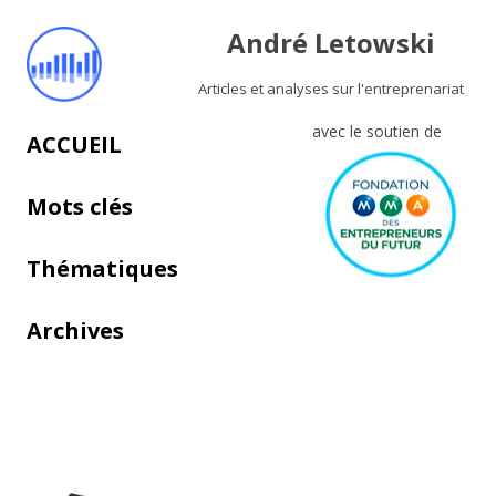
André Letowski
Articles et analyses sur l'entreprenariat
avec le soutien de
Aller au contenu principal
ACCUEIL
Mots clés
Thématiques
Archives