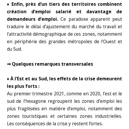
♦ Enfin, près d’un tiers des territoires combinent
création d’emploi salarié et davantage de
demandeurs d’emploi.
Ce paradoxe apparent peut
traduire le délai d’ajustement du marché du travail et
l’attractivité démographique de ces zones, notamment
en périphérie des grandes métropoles de l’Ouest et
du Sud.
⇒ Quelques remarques transversales
♦ À l’Est et au Sud, les effets de la crise demeurent
les plus forts :
Au premier trimestre 2021, comme en 2020, l’est et le
sud de l’hexagone regroupent les zones d’emploi les
plus fragilisées en matière d’emploi, notamment des
zones touristiques et certaines zones industrielles.
Les conséquences de la crise y restent fortes.