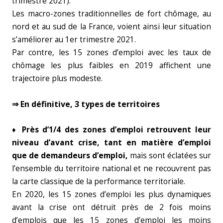
trimestre 2021).
Les macro-zones traditionnelles de fort chômage, au
nord et au sud de la France, voient ainsi leur situation
s’améliorer au 1er trimestre 2021.
Par contre, les 15 zones d’emploi avec les taux de
chômage les plus faibles en 2019 affichent une
trajectoire plus modeste.
⇒ En définitive, 3 types de territoires
♦ Près d’1/4 des zones d’emploi retrouvent leur
niveau d’avant crise, tant en matière d’emploi
que de demandeurs d’emploi,
mais sont éclatées sur
l’ensemble du territoire national et ne recouvrent pas
la carte classique de la performance territoriale.
En 2020, les 15 zones d’emploi les plus dynamiques
avant la crise ont détruit près de 2 fois moins
d’emplois que les 15 zones d’emploi les moins