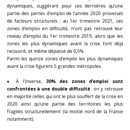
dynamiques, suggérant pour ces derniéres qu’une
partie des pertes d’emploi de l’année 2020 provenait
de facteurs structurels ; au 1er trimestre 2021, ces
zones d’emploi en difficulté, n’ont pas retrouvé leur
niveau d’emploi du 1er trimestre 2019, alors que les
zones les plus dynamiques avant la crise l’ont déjà
recouvré, et même dépassé de 0,5%.
Parmi les quinze zones d’emploi les plus dynamiques
avant la crise figurent 5 grandes métropoles.
♦ À l’inverse,
30% des zones d’emploi sont
confrontées à une double difficulté
: on y retrouve
en majorité celles qui ont le plus souffert de la crise en
2020 ainsi qu’une partie des territoires les plus
fragiles structurellement (la moitié nord de la France
notamment).