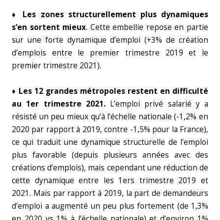
♦ Les zones structurellement plus dynamiques
s’en sortent mieux
. Cette embellie repose en partie
sur une forte dynamique d’emploi (+3% de création
d’emplois entre le premier trimestre 2019 et le
premier trimestre 2021).
♦ Les 12 grandes métropoles restent en difficulté
au 1er trimestre 2021.
L’emploi privé salarié y a
résisté un peu mieux qu’à l’échelle nationale (-1,2% en
2020 par rapport à 2019, contre -1,5% pour la France),
ce qui traduit une dynamique structurelle de l’emploi
plus favorable (depuis plusieurs années avec des
créations d’emplois), mais cependant une réduction de
cette dynamique entre les 1ers trimestre 2019 et
2021. Mais par rapport à 2019, la part de demandeurs
d’emploi a augmenté un peu plus fortement (de 1,3%
en 2020 vs 1% à l’échelle nationale) et d’environ 1%