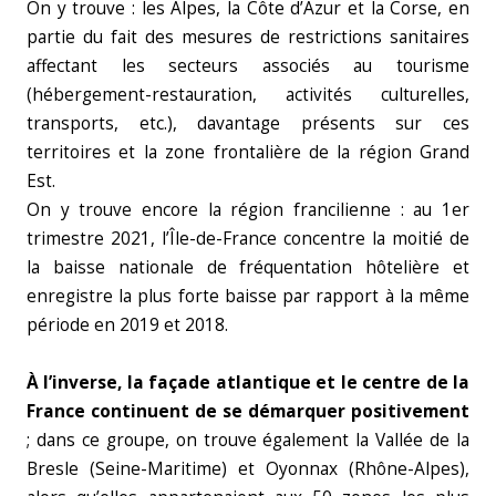
On y trouve : les Alpes, la Côte d’Azur et la Corse, en
partie du fait des mesures de restrictions sanitaires
affectant les secteurs associés au tourisme
(hébergement-restauration, activités culturelles,
transports, etc.), davantage présents sur ces
territoires et la zone frontalière de la région Grand
Est.
On y trouve encore la région francilienne : au 1er
trimestre 2021, l’Île-de-France concentre la moitié de
la baisse nationale de fréquentation hôtelière et
enregistre la plus forte baisse par rapport à la même
période en 2019 et 2018.
À l’inverse, la façade atlantique et le centre de la
France continuent de se démarquer positivement
; dans ce groupe, on trouve également la Vallée de la
Bresle (Seine-Maritime) et Oyonnax (Rhône-Alpes),