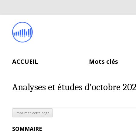
ACCUEIL
Mots clés
Analyses et études d’octobre 20
SOMMAIRE