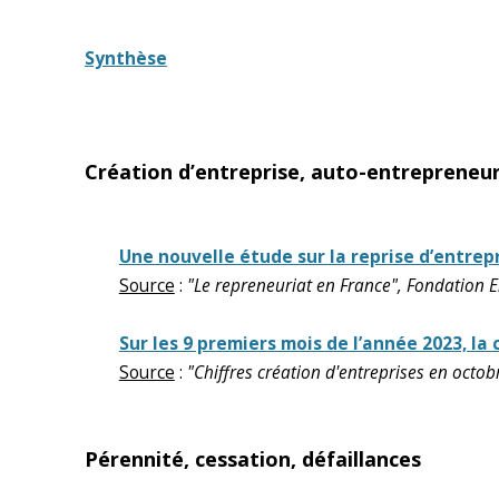
Synthèse
Création d’entreprise, auto-entrepreneur
Une nouvelle étude sur la reprise d’entrepr
Source
:
"Le repreneuriat en France", Fondation 
Sur les 9 premiers mois de l’année 2023, la
Source
:
"Chiffres création d'entreprises en octob
Pérennité, cessation, défaillances