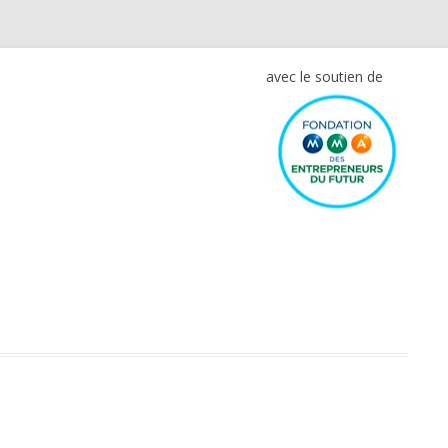
avec le soutien de