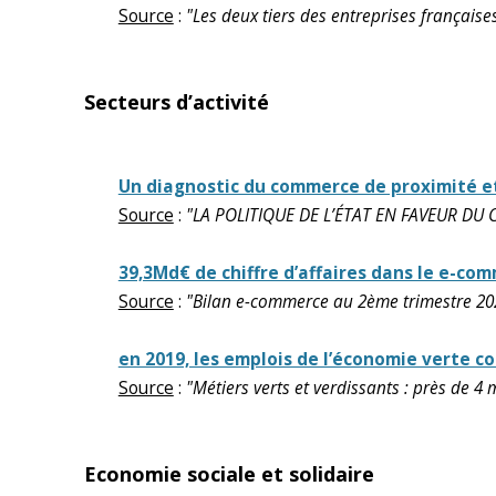
Source
:
"Les deux tiers des entreprises française
Secteurs d’activité
Un diagnostic du commerce de proximité 
Source
:
"LA POLITIQUE DE L’ÉTAT EN FAVEUR DU 
39,3Md€ de chiffre d’affaires dans le e-co
Source
:
"Bilan e-commerce au 2ème trimestre 2023
en 2019, les emplois de l’économie verte c
Source
:
"Métiers verts et verdissants : près de 4
Economie sociale et solidaire