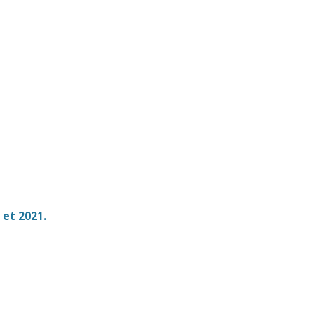
 et 2021.