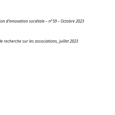
ation d’innovation sociétale – n°59 – Octobre 2023
e recherche sur les associations, juillet 2023