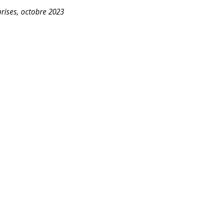
rises, octobre 2023