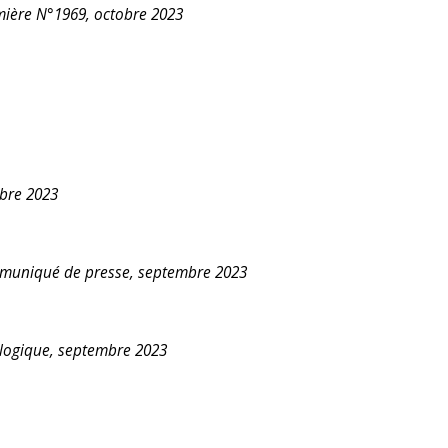
emière N°1969, octobre 2023
bre 2023
communiqué de presse, septembre 2023
cologique, septembre 2023