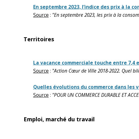
En septembre 2023, l’indice des prix à la c
Source
:
"En septembre 2023, les prix à la conso
Territoires
La vacance commerciale touche entre 7,4 
Source
:
"Action Cœur de Ville 2018-2022. Quel bi
Quelles évolutions du commerce dans les v
Source
:
"POUR UN COMMERCE DURABLE ET ACCESS
Emploi, marché du travail