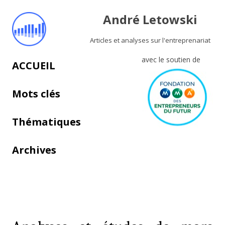
André Letowski
Articles et analyses sur l'entreprenariat
avec le soutien de
Aller au contenu principal
ACCUEIL
Mots clés
Thématiques
Archives