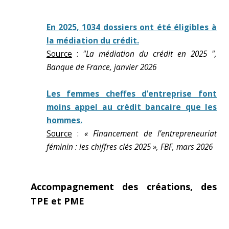
En 2025, 1034 dossiers ont été éligibles à
la médiation du crédit.
Source
:
"La médiation du crédit en 2025 ",
Banque de France, janvier 2026
Les femmes cheffes d’entreprise font
moins appel au crédit bancaire que les
hommes.
Source
:
« Financement de l’entrepreneuriat
féminin : les chiffres clés 2025 », FBF, mars 2026
Accompagnement des créations, des
TPE et PME