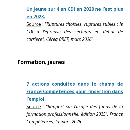
Un jeune sur 4 en CDI en 2020 ne l’est plus
en 2023.
Source
:
"Ruptures choisies, ruptures subies : le
CDI à l’épreuve des secteurs en début de
carrière", Céreq BREF, mars 2026"
Formation, jeunes
7 actions conduites dans le champ de
France Compétences pour l’insertion dans
l’emploi.
Source
:
"Rapport sur l’usage des fonds de la
formation professionnelle, édition 2025", France
Compétences, lu mars 2026