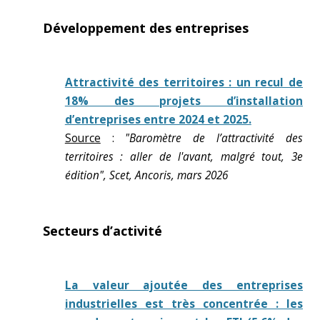
Développement des entreprises
Attractivité des territoires : un recul de
18% des projets d’installation
d’entreprises entre 2024 et 2025.
Source
:
"Baromètre de l’attractivité des
territoires : aller de l'avant, malgré tout, 3e
édition", Scet, Ancoris, mars 2026
Secteurs d’activité
La valeur ajoutée des entreprises
industrielles est très concentrée : les