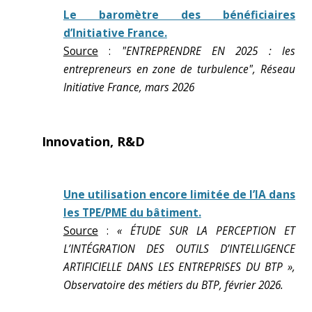
Le baromètre des bénéficiaires
d’Initiative France.
Source
:
"ENTREPRENDRE EN 2025 : les
entrepreneurs en zone de turbulence", Réseau
Initiative France, mars 2026
Innovation, R&D
Une utilisation encore limitée de l’IA dans
les TPE/PME du bâtiment.
Source
:
« ÉTUDE SUR LA PERCEPTION ET
L’INTÉGRATION DES OUTILS D’INTELLIGENCE
ARTIFICIELLE DANS LES ENTREPRISES DU BTP »,
Observatoire des métiers du BTP, février 2026.