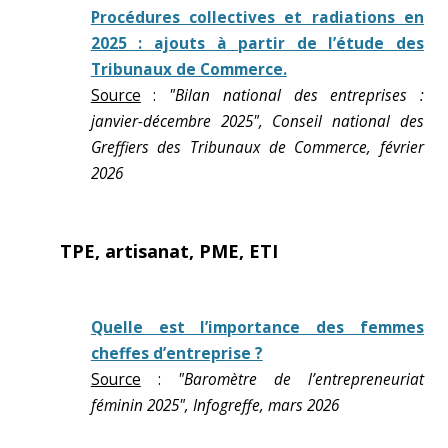
Procédures collectives et radiations en
2025 : ajouts à partir de l’étude des
Tribunaux de Commerce.
Source
:
"Bilan national des entreprises :
janvier-décembre 2025", Conseil national des
Greffiers des Tribunaux de Commerce, février
2026
TPE, artisanat, PME, ETI
Quelle est l’importance des femmes
cheffes d’entreprise ?
Source
:
"Baromètre de l’entrepreneuriat
féminin 2025", Infogreffe, mars 2026