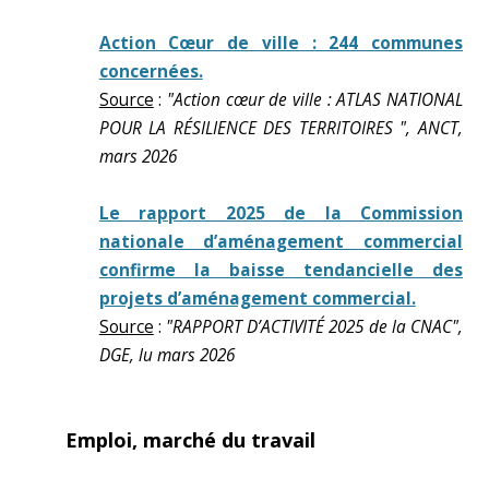
Action Cœur de ville : 244 communes
concernées.
Source
:
"Action cœur de ville : ATLAS NATIONAL
POUR LA RÉSILIENCE DES TERRITOIRES ", ANCT,
mars 2026
Le rapport 2025 de la Commission
nationale d’aménagement commercial
confirme la baisse tendancielle des
projets d’aménagement commercial.
Source
:
"RAPPORT D’ACTIVITÉ 2025 de la CNAC",
DGE, lu mars 2026
Emploi, marché du travail