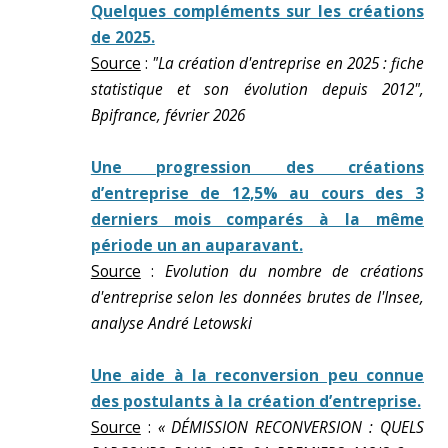
Quelques compléments sur les créations
de 2025.
Source
:
"La création d'entreprise en 2025 : fiche
statistique et son évolution depuis 2012",
Bpifrance, février 2026
Une progression des créations
d’entreprise de 12,5% au cours des 3
derniers mois comparés à la même
période un an auparavant.
Source
:
Evolution du nombre de créations
d'entreprise selon les données brutes de l'Insee,
analyse André Letowski
Une aide à la reconversion peu connue
des postulants à la création d’entreprise.
Source
:
« DÉMISSION RECONVERSION : QUELS