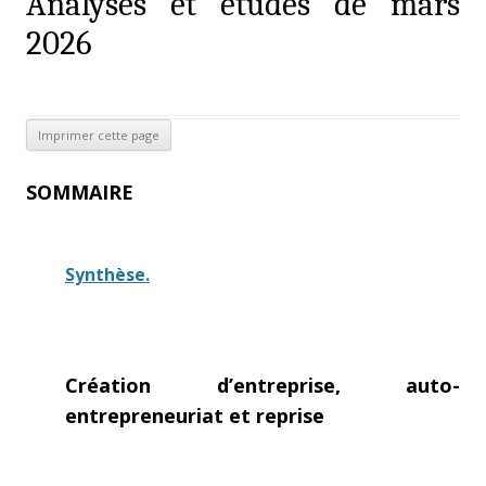
Analyses et études de mars
2026
SOMMAIRE
Synthèse.
Création d’entreprise, auto-
entrepreneuriat et reprise