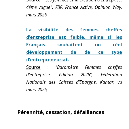
4éme vague", FBF, France Active, Opinion Way,
mars 2026
La visibilité des femmes cheffes
d’entreprise est faible, même si les
Français souhaitent un réel
développement de de ce type
d’entrepreneuriat.
Source
:
"Baromètre Femmes cheffes
d’entreprise, édition 2026", Fédération
Nationale des Caisses d'Epargne, Kantar, vu
mars 2026,
Pérennité, cessation, défaillances