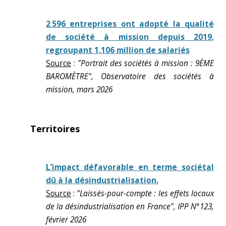
2 596 entreprises ont adopté la qualité
de société à mission depuis 2019,
regroupant 1,106 million de salariés
Source
:
"Portrait des sociétés à mission : 9ÈME
BAROMÈTRE", Observatoire des sociétés à
mission, mars 2026
Territoires
L’impact défavorable en terme sociétal
dû à la désindustrialisation.
Source
:
"Laissés-pour-compte : les effets locaux
de la désindustrialisation en France", IPP N°123,
février 2026