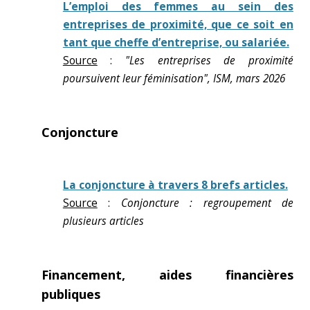
L’emploi des femmes au sein des
entreprises de proximité, que ce soit en
tant que cheffe d’entreprise, ou salariée.
Source
:
"Les entreprises de proximité
poursuivent leur féminisation", ISM, mars 2026
Conjoncture
La conjoncture à travers 8 brefs articles.
Source
:
Conjoncture : regroupement de
plusieurs articles
Financement, aides financières
publiques