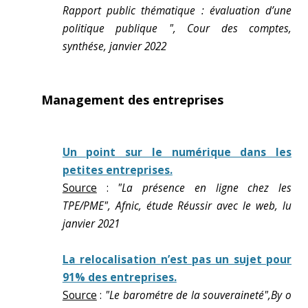
Rapport public thématique : évaluation d’une
politique publique ", Cour des comptes,
synthése, janvier 2022
Management des entreprises
Un point sur le numérique dans les
petites entreprises.
Source
:
"La présence en ligne chez les
TPE/PME", Afnic, étude Réussir avec le web, lu
janvier 2021
La relocalisation n’est pas un sujet pour
91% des entreprises.
Source
:
"Le barométre de la souveraineté",By o