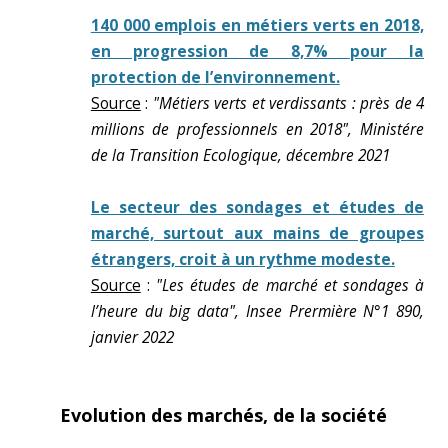
140 000 emplois en métiers verts en 2018,
en progression de 8,7% pour la
protection de l’environnement.
Source
:
"Métiers verts et verdissants : près de 4
millions de professionnels en 2018", Ministére
de la Transition Ecologique, décembre 2021
Le secteur des sondages et études de
marché, surtout aux mains de groupes
étrangers, croit à un rythme modeste.
Source
:
"Les études de marché et sondages à
l’heure du big data", Insee Prermière N°1 890,
janvier 2022
Evolution des marchés, de la société