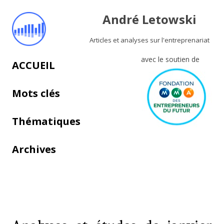
André Letowski
Articles et analyses sur l'entreprenariat
avec le soutien de
Aller au contenu principal
ACCUEIL
Mots clés
Thématiques
Archives