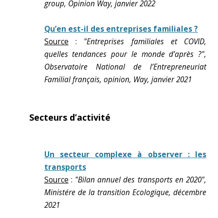
group, Opinion Way, janvier 2022
Qu’en est-il des entreprises familiales ?
Source
:
"Entreprises familiales et COVID,
quelles tendances pour le monde d’après ?",
Observatoire National de l’Entrepreneuriat
Familial français, opinion, Way, janvier 2021
Secteurs d’activité
Un secteur complexe à observer : les
transports
Source
:
"Bilan annuel des transports en 2020",
Ministére de la transition Ecologique, décembre
2021