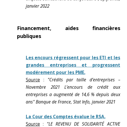
janvier 2022
Financement, aides financières
publiques
Les encours régressent pour les ETI et les
grandes entreprises et progressent
modérement pour les PME.
Source
:
"Crédits par taille d’entreprises –
Novembre 2021 L’encours de crédit aux
entreprises a augmenté de 14,6 % depuis deux
ans" Banque de France, Stat Info, janvier 2021
La Cour des Comptes évalue le RSA.
Source
:
"LE REVENU DE SOLIDARITÉ ACTIVE