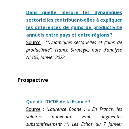
Dans quelle mesure les dynamiques
sectorielles contribuent-elles à expliquer
les différences de gains de productivité
annuels entre pays et entre régions ?
Source
:
"Dynamiques sectorielles et gains de
productivité", France Stratégie, note d'analyse
N°105, janvier 2022
Prospective
Que dit l’OCDE de la France ?
Source
:
"Laurence Boone : « En France, les
salaires nominaux vont augmenter
substantiellement »", Les Echos du 7 janvier