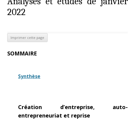
Analyses et études de janvier
2022
SOMMAIRE
Synthèse
Création d’entreprise, auto-
entrepreneuriat et reprise