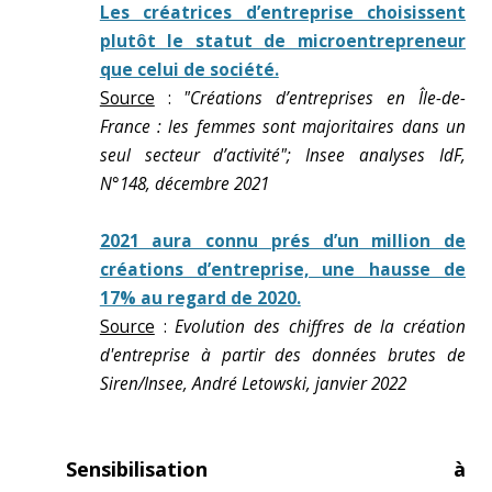
Les créatrices d’entreprise choisissent
plutôt le statut de microentrepreneur
que celui de société.
Source
:
"Créations d’entreprises en Île-de-
France : les femmes sont majoritaires dans un
seul secteur d’activité"; Insee analyses IdF,
N°148, décembre 2021
2021 aura connu prés d’un million de
créations d’entreprise, une hausse de
17% au regard de 2020.
Source
:
Evolution des chiffres de la création
d'entreprise à partir des données brutes de
Siren/Insee, André Letowski, janvier 2022
Sensibilisation à