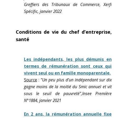
Greffiers des Tribunaux de Commerce, Xerfi
Spécific, janvier 2022
Conditions de vie du chef d’entreprise,
santé
Les indépendants, les plus démunis en
termes de rémunération sont ceux qui
vivent seul ou en famille monoparentale.
Source
:
"Un peu plus d’un indépendant sur dix
gagne moins de la moitié du Smic annuel et vit
sous le seuil de pauvreté",Insee Première
N°1884, janvier 2021
En 2 ans, la rémunération annuelle fixe