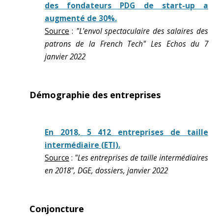
des fondateurs PDG de start-up a
augmenté de 30%.
Source
:
"L'envol spectaculaire des salaires des
patrons de la French Tech" Les Echos du 7
janvier 2022
Démographie des entreprises
En 2018, 5 412 entreprises de taille
intermédiaire (ETI).
Source
:
"Les entreprises de taille intermédiaires
en 2018", DGE, dossiers, janvier 2022
Conjoncture