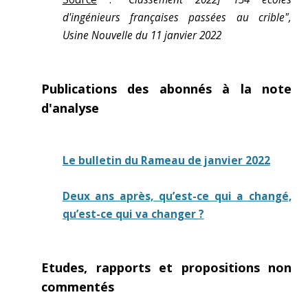
d'ingénieurs françaises passées au crible",
Usine Nouvelle du 11 janvier 2022
Publications des abonnés à la note
d'analyse
Le bulletin du Rameau de janvier 2022
Deux ans après, qu’est-ce qui a changé,
qu’est-ce qui va changer ?
Etudes, rapports et propositions non
commentés