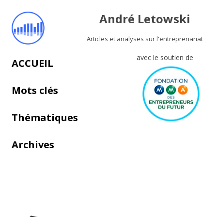
André Letowski
Articles et analyses sur l'entreprenariat
avec le soutien de
Aller au contenu principal
ACCUEIL
Mots clés
Thématiques
Archives