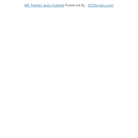
WP Twitter Auto Publish
Powered By :
XYZScripts.com