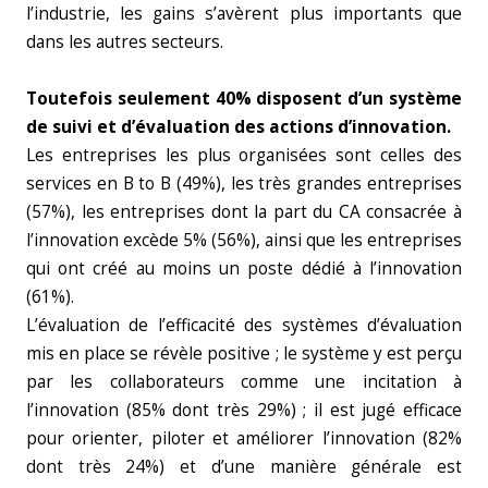
l’industrie, les gains s’avèrent plus importants que
dans les autres secteurs.
Toutefois seulement 40% disposent d’un système
de suivi et d’évaluation des actions d’innovation.
Les entreprises les plus organisées sont celles des
services en B to B (49%), les très grandes entreprises
(57%), les entreprises dont la part du CA consacrée à
l’innovation excède 5% (56%), ainsi que les entreprises
qui ont créé au moins un poste dédié à l’innovation
(61%).
L’évaluation de l’efficacité des systèmes d’évaluation
mis en place se révèle positive ; le système y est perçu
par les collaborateurs comme une incitation à
l’innovation (85% dont très 29%) ; il est jugé efficace
pour orienter, piloter et améliorer l’innovation (82%
dont très 24%) et d’une manière générale est