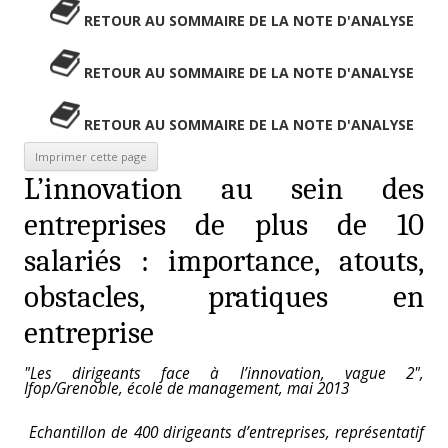
RETOUR AU SOMMAIRE DE LA NOTE D'ANALYSE
RETOUR AU SOMMAIRE DE LA NOTE D'ANALYSE
RETOUR AU SOMMAIRE DE LA NOTE D'ANALYSE
L’innovation au sein des
entreprises de plus de 10
salariés : importance, atouts,
obstacles, pratiques en
entreprise
"Les dirigeants face à l’innovation, vague 2",
Ifop/Grenoble, école de management, mai 2013
Echantillon de 400 dirigeants d’entreprises, représentatif