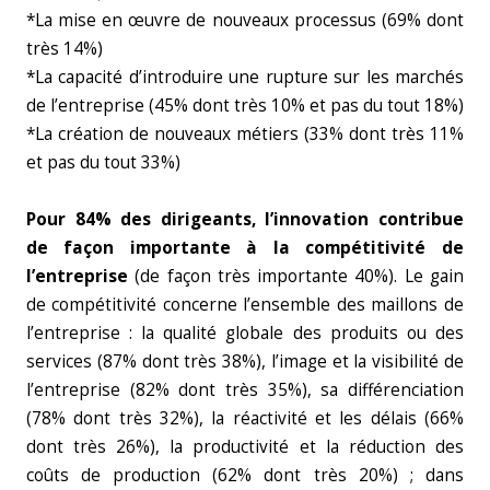
*La mise en œuvre de nouveaux processus (69% dont
très 14%)
*La capacité d’introduire une rupture sur les marchés
de l’entreprise (45% dont très 10% et pas du tout 18%)
*La création de nouveaux métiers (33% dont très 11%
et pas du tout 33%)
Pour 84% des dirigeants, l’innovation contribue
de façon importante à la compétitivité de
l’entreprise
(de façon très importante 40%). Le gain
de compétitivité concerne l’ensemble des maillons de
l’entreprise : la qualité globale des produits ou des
services (87% dont très 38%), l’image et la visibilité de
l’entreprise (82% dont très 35%), sa différenciation
(78% dont très 32%), la réactivité et les délais (66%
dont très 26%), la productivité et la réduction des
coûts de production (62% dont très 20%) ; dans