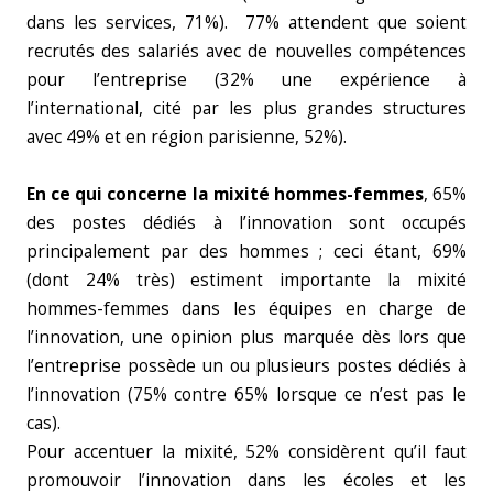
dans les services, 71%). 77% attendent que soient
recrutés des salariés avec de nouvelles compétences
pour l’entreprise (32% une expérience à
l’international, cité par les plus grandes structures
avec 49% et en région parisienne, 52%).
En ce qui concerne la mixité hommes-femmes
, 65%
des postes dédiés à l’innovation sont occupés
principalement par des hommes ; ceci étant, 69%
(dont 24% très) estiment importante la mixité
hommes-femmes dans les équipes en charge de
l’innovation, une opinion plus marquée dès lors que
l’entreprise possède un ou plusieurs postes dédiés à
l’innovation (75% contre 65% lorsque ce n’est pas le
cas).
Pour accentuer la mixité, 52% considèrent qu’il faut
promouvoir l’innovation dans les écoles et les