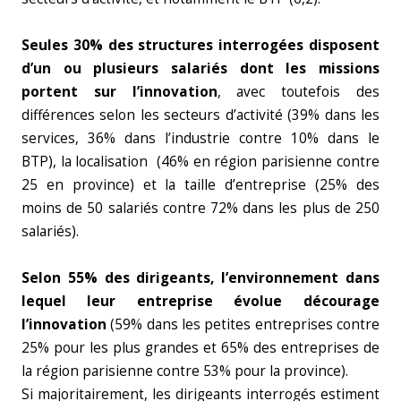
Seules 30% des structures interrogées disposent
d’un ou plusieurs salariés dont les missions
portent sur l’innovation
, avec toutefois des
différences selon les secteurs d’activité (39% dans les
services, 36% dans l’industrie contre 10% dans le
BTP), la localisation (46% en région parisienne contre
25 en province) et la taille d’entreprise (25% des
moins de 50 salariés contre 72% dans les plus de 250
salariés).
Selon 55% des dirigeants, l’environnement dans
lequel leur entreprise évolue décourage
l’innovation
(59% dans les petites entreprises contre
25% pour les plus grandes et 65% des entreprises de
la région parisienne contre 53% pour la province).
Si majoritairement, les dirigeants interrogés estiment