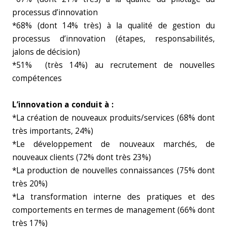
processus d’innovation
*68% (dont 14% très) à la qualité de gestion du
processus d’innovation (étapes, responsabilités,
jalons de décision)
*51% (très 14%) au recrutement de nouvelles
compétences
L’innovation a conduit à :
*La création de nouveaux produits/services (68% dont
très importants, 24%)
*Le développement de nouveaux marchés, de
nouveaux clients (72% dont très 23%)
*La production de nouvelles connaissances (75% dont
très 20%)
*La transformation interne des pratiques et des
comportements en termes de management (66% dont
très 17%)