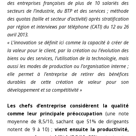
des entreprises françaises de plus de 10 salariés des
secteurs de l’industrie, du BTP et des services
; méthode
des quotas (taille et secteur d’activité) après stratification
par région et interviews par téléphone (CATI) du 12 au 26
avril 2013.
«
L’innovation se définit ici comme la capacité à créer de
la valeur pour le client, par la création ou l’évolution des
biens ou des services, l’utilisation de la technologie, mais
aussi les modes de production ou l’organisation interne
;
elle permet à l’entreprise de retirer des bénéfices
durables de cette création de valeur pour son
développement et sa compétitivité
»
Les chefs d’entreprise considèrent la qualité
comme leur principale préoccupation
(une note
moyenne de 8,5/10, sachant que 51% de dirigeants
notent de 9 à 10) ;
vient ensuite la productivité,