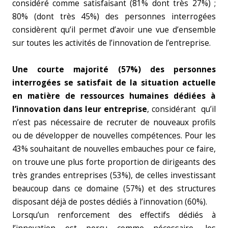
considéré comme satisfaisant (81% dont très 27%) ;
80% (dont très 45%) des personnes interrogées
considèrent qu’il permet d’avoir une vue d’ensemble
sur toutes les activités de l’innovation de l’entreprise.
Une courte majorité (57%) des personnes
interrogées se satisfait de la situation actuelle
en matière de ressources humaines dédiées à
l’innovation dans leur entreprise
, considérant qu’il
n’est pas nécessaire de recruter de nouveaux profils
ou de développer de nouvelles compétences. Pour les
43% souhaitant de nouvelles embauches pour ce faire,
on trouve une plus forte proportion de dirigeants des
très grandes entreprises (53%), de celles investissant
beaucoup dans ce domaine (57%) et des structures
disposant déjà de postes dédiés à l’innovation (60%).
Lorsqu’un renforcement des effectifs dédiés à