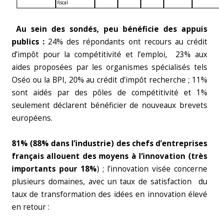
fiscal
Au sein des sondés, peu bénéficie des appuis
publics :
24% des répondants ont recours au crédit
d’impôt pour la compétitivité et l’emploi, 23% aux
aides proposées par les organismes spécialisés tels
Oséo ou la BPI, 20% au crédit d’impôt recherche ; 11%
sont aidés par des pôles de compétitivité et 1%
seulement déclarent bénéficier de nouveaux brevets
européens.
81% (88% dans l’industrie) des chefs d’entreprises
français allouent des moyens à l’innovation (très
importants pour 18%
) ; l’innovation visée concerne
plusieurs domaines, avec un taux de satisfaction du
taux de transformation des idées en innovation élevé
en retour :