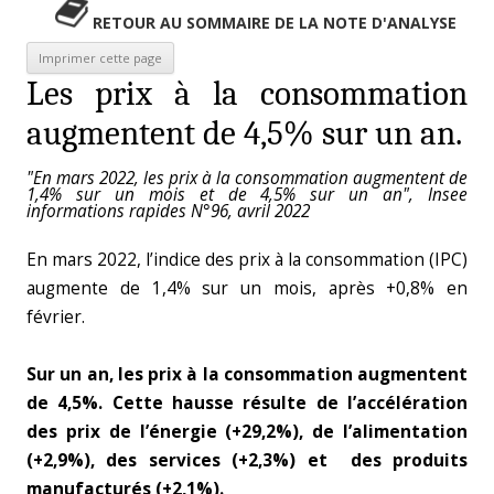
RETOUR AU SOMMAIRE DE LA NOTE D'ANALYSE
Les prix à la consommation
augmentent de 4,5% sur un an.
"En mars 2022, les prix à la consommation augmentent de
1,4% sur un mois et de 4,5% sur un an", Insee
informations rapides N°96, avril 2022
En mars 2022, l’indice des prix à la consommation (IPC)
augmente de 1,4% sur un mois, après +0,8% en
février.
Sur un an, les prix à la consommation augmentent
de 4,5%. Cette hausse résulte de l’accélération
des prix de l’énergie (+29,2%), de l’alimentation
(+2,9%), des services (+2,3%) et des produits
manufacturés (+2,1%).