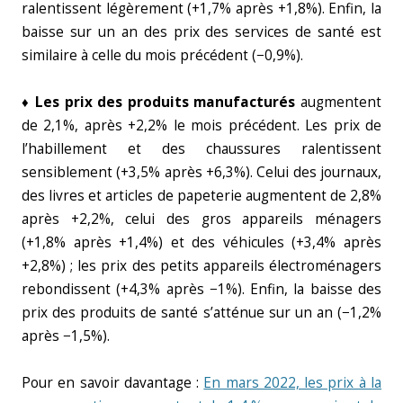
ralentissent légèrement (+1,7% après +1,8%). Enfin, la
baisse sur un an des prix des services de santé est
similaire à celle du mois précédent (−0,9%).
♦ Les prix des produits manufacturés
augmentent
de 2,1%, après +2,2% le mois précédent. Les prix de
l’habillement et des chaussures ralentissent
sensiblement (+3,5% après +6,3%). Celui des journaux,
des livres et articles de papeterie augmentent de 2,8%
après +2,2%, celui des gros appareils ménagers
(+1,8% après +1,4%) et des véhicules (+3,4% après
+2,8%) ; les prix des petits appareils électroménagers
rebondissent (+4,3% après −1%). Enfin, la baisse des
prix des produits de santé s’atténue sur un an (−1,2%
après −1,5%).
Pour en savoir davantage :
En mars 2022, les prix à la