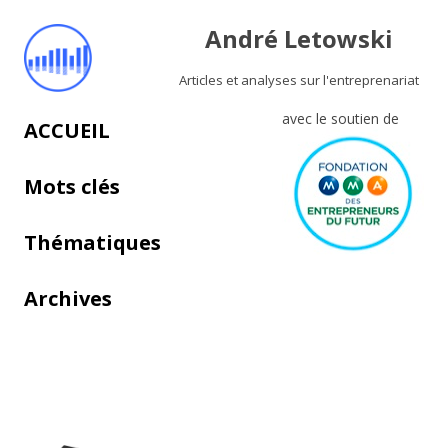
André Letowski
Articles et analyses sur l'entreprenariat
avec le soutien de
Aller au contenu principal
ACCUEIL
Mots clés
Thématiques
Archives