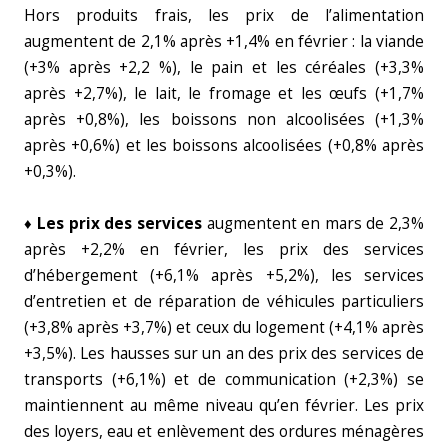
Hors produits frais, les prix de l’alimentation
augmentent de 2,1% après +1,4% en février : la viande
(+3% après +2,2 %), le pain et les céréales (+3,3%
après +2,7%), le lait, le fromage et les œufs (+1,7%
après +0,8%), les boissons non alcoolisées (+1,3%
après +0,6%) et les boissons alcoolisées (+0,8% après
+0,3%).
♦
Les prix des services
augmentent en mars de 2,3%
après +2,2% en février, les prix des services
d’hébergement (+6,1% après +5,2%), les services
d’entretien et de réparation de véhicules particuliers
(+3,8% après +3,7%) et ceux du logement (+4,1% après
+3,5%). Les hausses sur un an des prix des services de
transports (+6,1%) et de communication (+2,3%) se
maintiennent au même niveau qu’en février. Les prix
des loyers, eau et enlèvement des ordures ménagères