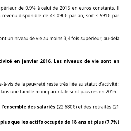
upérieur de 0,9% à celui de 2015 en euros constants. Il
 revenu disponible de 43 090€ par an, soit 3 591€ par
nt un niveau de vie au moins 3,4 fois supérieur, au-delà
ivité en janvier 2016. Les niveaux de vie sont en
-vis de la pauvreté reste très liée au statut d’activité :
 dans une famille monoparentale sont pauvres en 2016.
 l’ensemble des salariés
(22 680€) et des retraités (21
, plus que les actifs occupés de 18 ans et plus (7,7%)