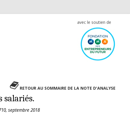
avec le soutien de
RETOUR AU SOMMAIRE DE LA NOTE D'ANALYSE
 salariés.
 1710, septembre 2018