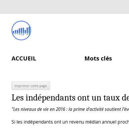
ACCUEIL
Mots clés
Les indépendants ont un taux de
"Les niveaux de vie en 2016 : la prime d’activité soutient 
Si les indépendants ont un revenu médian annuel proche 