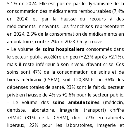
5,1% en 2024. Elle est portée par le dynamisme de la
consommation des médicaments remboursables (7,4%
en 2024) et par la hausse du recours à des
médicaments innovants. Les franchises représentent
en 2024, 2,5% de la consommation de médicaments en
ambulatoire, contre 2% en 2023. On y trouve :
– Le volume de
soins hospitaliers
consommés dans
le secteur public accélère un peu (+2,3% après +2,1%),
mais il reste inférieur à son niveau d’avant crise. Ces
soins sont 47% de la consommation de soins et de
biens médicaux (CSBM), soit 120,8Md€ ou 36% des
dépenses totales de santé. 23% sont le fait du secteur
privé en hausse de 4% vs +2,6% pour le secteur public.
– Le volume des
soins ambulatoires
(médecin,
dentiste, laboratoire, imagerie, transport) chiffre
78Md€ (31% de la CSBM), dont 77% en cabinets
libéraux, 22% pour les laboratoires, imagerie et