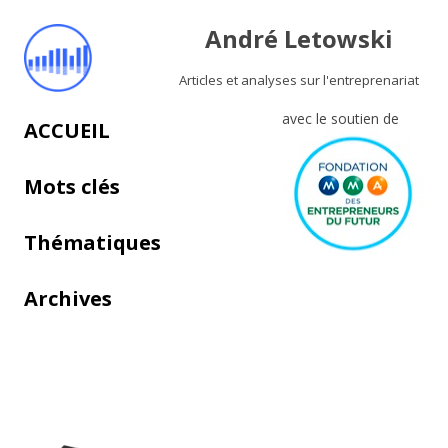
André Letowski
Articles et analyses sur l'entreprenariat
avec le soutien de
Aller au contenu principal
ACCUEIL
Mots clés
Thématiques
Archives