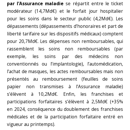
par l’Assurance maladie
se répartit entre le ticket
modérateur (14,7Md€) et le forfait jour hospitalier
pour les soins dans le secteur public (4,2Md€). Les
dépassements (dépassements d’honoraires et part de
liberté tarifaire sur les dispositifs médicaux) comptent
pour 20,7Md€. Les dépenses non remboursables, qui
rassemblent les soins non remboursables (par
exemple, les soins par des médecins non
conventionnés ou l’implantologie), l’automédication,
l’achat de masques, les actes remboursables mais non
présentés au remboursement (feuilles de soins
papier non transmises à l’Assurance maladie)
s’élèvent à 10,2Md€. Enfin, les franchises et
participations forfaitaires s’élèvent à 2,5Md€ (+35%
en 2024, conséquence du doublement des franchises
médicales et de la participation forfaitaire entré en
vigueur au printemps).