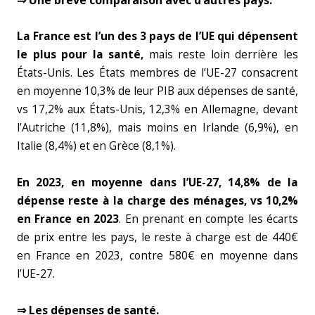
⇒ Une brève comparaison avec d’autres pays.
La France est l’un des 3 pays de l’UE qui dépensent
le plus pour la santé,
mais reste loin derrière les
États-Unis. Les États membres de l’UE-27 consacrent
en moyenne 10,3% de leur PIB aux dépenses de santé,
vs 17,2% aux États-Unis, 12,3% en Allemagne, devant
l’Autriche (11,8%), mais moins en Irlande (6,9%), en
Italie (8,4%) et en Grèce (8,1%).
En 2023, en moyenne dans l’UE-27, 14,8% de la
dépense reste à la charge des ménages, vs 10,2%
en France en 2023
. En prenant en compte les écarts
de prix entre les pays, le reste à charge est de 440€
en France en 2023, contre 580€ en moyenne dans
l’UE-27.
⇒ Les dépenses de santé.