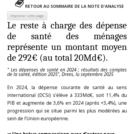
RETOUR AU SOMMAIRE DE LA NOTE D'ANALYSE
Le reste à charge des dépense
de santé des ménages
représente un montant moyen
de 292€ (au total 20Md€).
" Les dépenses de santé en 2024 ; résultats des comptes
de la santé, édition 2025", Drees, lu septembre 2025
En 2024, la dépense courante de santé au sens
international (DCSi) s’élève à 333Md€, soit 11,4% du
PIB et augmente de 3,6% en 2024 (après +3,4%), une
progression qui se situe parmi les plus modérées au
sein de l’Union européenne.