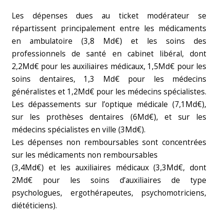
Les dépenses dues au ticket modérateur se
répartissent principalement entre les médicaments
en ambulatoire (3,8 Md€) et les soins des
professionnels de santé en cabinet libéral, dont
2,2Md€ pour les auxiliaires médicaux, 1,5Md€ pour les
soins dentaires, 1,3 Md€ pour les médecins
généralistes et 1,2Md€ pour les médecins spécialistes.
Les dépassements sur l’optique médicale (7,1Md€),
sur les prothèses dentaires (6Md€), et sur les
médecins spécialistes en ville (3Md€).
Les dépenses non remboursables sont concentrées
sur les médicaments non remboursables
(3,4Md€) et les auxiliaires médicaux (3,3Md€, dont
2Md€ pour les soins d’auxiliaires de type
psychologues, ergothérapeutes, psychomotriciens,
diététiciens).