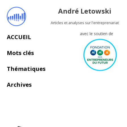
André Letowski
Articles et analyses sur l'entreprenariat
avec le soutien de
Aller au contenu principal
ACCUEIL
Mots clés
Thématiques
Archives