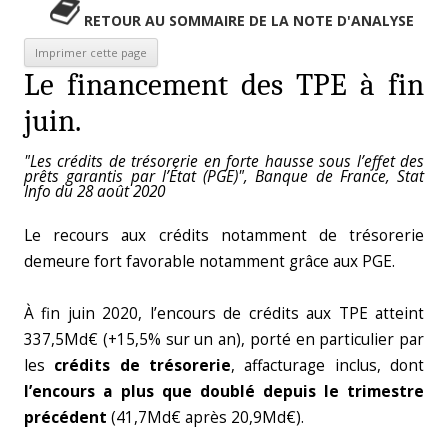
RETOUR AU SOMMAIRE DE LA NOTE D'ANALYSE
Le financement des TPE à fin
juin.
"Les crédits de trésorerie en forte hausse sous l’effet des
prêts garantis par l’État (PGE)", Banque de France, Stat
Info du 28 août 2020
Le recours aux crédits notamment de trésorerie
demeure fort favorable notamment grâce aux PGE.
À fin juin 2020, l’encours de crédits aux TPE atteint
337,5Md€ (+15,5% sur un an), porté en particulier par
les
crédits de trésorerie
, affacturage inclus, dont
l’encours a plus que doublé depuis le trimestre
précédent
(41,7Md€ après 20,9Md€).