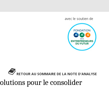
avec le soutien de
RETOUR AU SOMMAIRE DE LA NOTE D'ANALYSE
solutions pour le consolider