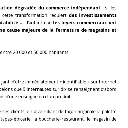
ituation dégradée du commerce indépendant
: si les
, cette transformation requiert
des investissements
ntabilité …
d’autant que
les loyers commerciaux ont
ne cause majeure de la fermeture de magasins et
 entre 20 000 et 50 000 habitants.
çant d’être immédiatement « identifiable » sur Internet
pelons que 9 internautes sur dix se renseignent d’abord
os d’une enseigne ou d’un produit.
ses clients, en diversifiant de façon originale la palette
-tapas-épicerie, la boucherie-restaurant, le magasin de