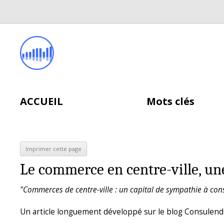
ACCUEIL
Mots clés
Le commerce en centre-ville, une
"Commerces de centre-ville : un capital de sympathie à co
Un article longuement développé sur le blog Consulendo 