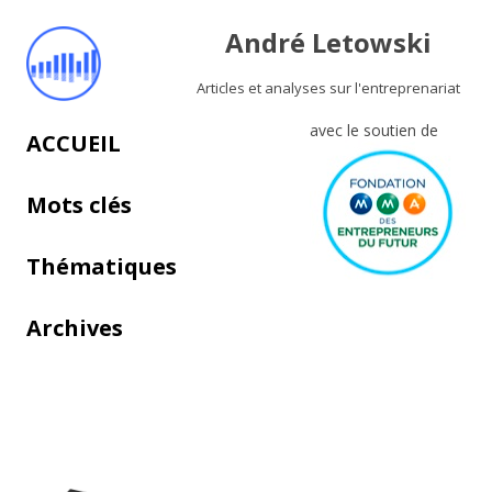
André Letowski
Articles et analyses sur l'entreprenariat
avec le soutien de
Aller au contenu principal
ACCUEIL
Mots clés
Thématiques
Archives