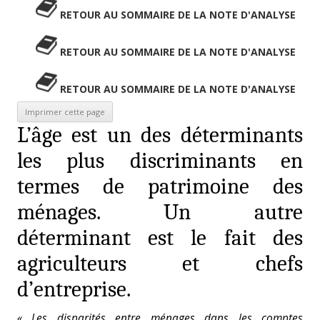
RETOUR AU SOMMAIRE DE LA NOTE D'ANALYSE
RETOUR AU SOMMAIRE DE LA NOTE D'ANALYSE
RETOUR AU SOMMAIRE DE LA NOTE D'ANALYSE
L’âge est un des déterminants
les plus discriminants en
termes de patrimoine des
ménages. Un autre
déterminant est le fait des
agriculteurs et chefs
d’entreprise.
« Les disparités entre ménages dans les comptes