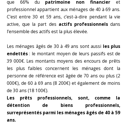
que 66% du
patrimoine non financier
et
professionnel appartient aux ménages de 40 à 69 ans.
C’est entre 30 et 59 ans, c’est-à-dire pendant la vie
active, que la part des
actifs professionnels
dans
l’ensemble des actifs est la plus élevée.
Les ménages âgés de 30 à 49 ans sont aussi
les plus
endettés
: le montant moyen de leurs passifs est de
39 000€. Les montants moyens des encours de prêts
les plus faibles concernent les ménages dont la
personne de référence est âgée de 70 ans ou plus (2
000€), de 60 à 69 ans (8 200€) et également de moins
de 30 ans (18 100€).
Les prêts professionnels, sont, comme la
détention de biens professionnels,
surreprésentés parmi les ménages âgés de 40 à 59
ans.