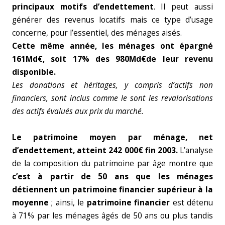
principaux motifs d’endettement
. Il peut aussi
générer des revenus locatifs mais ce type d’usage
concerne, pour l’essentiel, des ménages aisés.
Cette même année, les ménages ont épargné
161Md€, soit 17% des 980Md€de leur revenu
disponible.
Les donations et héritages, y compris d’actifs non
financiers, sont inclus comme le sont les revalorisations
des actifs évalués aux prix du marché.
Le patrimoine moyen par ménage, net
d’endettement, atteint 242 000€ fin 2003.
L’analyse
de la composition du patrimoine par âge montre que
c’est à partir de 50 ans que les ménages
détiennent un patrimoine financier supérieur à la
moyenne
; ainsi, le
patrimoine financier
est détenu
à 71% par les ménages âgés de 50 ans ou plus tandis