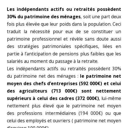
Les indépendants actifs ou retraités possèdent
30% du patrimoine des ménages
, soit une part deux
fois plus élevée que leur poids dans la population. Ceci
traduit la nécessité pour eux de se constituer un
patrimoine professionnel et révèle sans doute aussi
des stratégies patrimoniales spécifiques, liées en
partie à l’anticipation de pensions plus faibles que les
salariés au moment du passage à la retraite.
Les indépendants actifs ou retraités possèdent 30%
du patrimoine net des ménages :
le patrimoine net
moyen des chefs d’entreprises (592 000€) et celui
des
agriculteurs (713 000€) sont nettement
supérieurs à celui des cadres (372 000€)
, lui-même
nettement plus élevé que le patrimoine net moyen
des professions intermédiaires (194 000€) ou que
celui des employés et ouvriers ( patrimoine net moyen