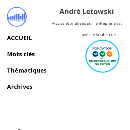
André Letowski
Articles et analyses sur l'entreprenariat
avec le soutien de
Aller au contenu principal
ACCUEIL
Mots clés
Thématiques
Archives