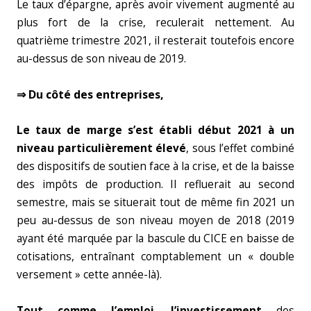
Le taux d’épargne, après avoir vivement augmenté au
plus fort de la crise, reculerait nettement. Au
quatrième trimestre 2021, il resterait toutefois encore
au-dessus de son niveau de 2019.
⇒ Du côté des entreprises,
Le taux de marge s’est établi début 2021 à un
niveau particulièrement élevé
, sous l’effet combiné
des dispositifs de soutien face à la crise, et de la baisse
des impôts de production. Il refluerait au second
semestre, mais se situerait tout de même fin 2021 un
peu au-dessus de son niveau moyen de 2018 (2019
ayant été marquée par la bascule du CICE en baisse de
cotisations, entraînant comptablement un « double
versement » cette année-là).
Tout comme l’emploi, l’investissement
des