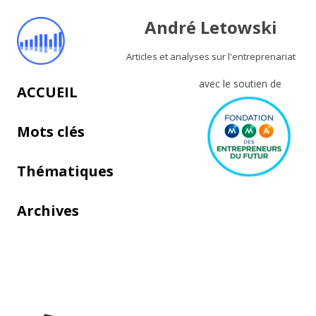
André Letowski
Articles et analyses sur l'entreprenariat
avec le soutien de
Aller au contenu principal
ACCUEIL
Mots clés
Thématiques
Archives