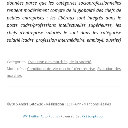
données parce que les catégories socioprofessionnelles
rendent modérément compte de la globalité des chefs de
petites entreprises : les libéraux sont intégrés dans le
poste cadre/professions intellectuelles supérieures, les
chefs d’entreprise salariés le sont dans les catégorise
salarié (cadre, profession intermédiaire, employé, ouvrier)
Catégories :
Evolution des marchés, de la société
Mots clés :
Conditions de vie du chef d’entreprise
,
Evolution des
marchés
©2016 André Letowski - Réalisation
TECH-APP
-
Mentions légales
WP Twitter Auto Publish
Powered By :
XYZScripts.com