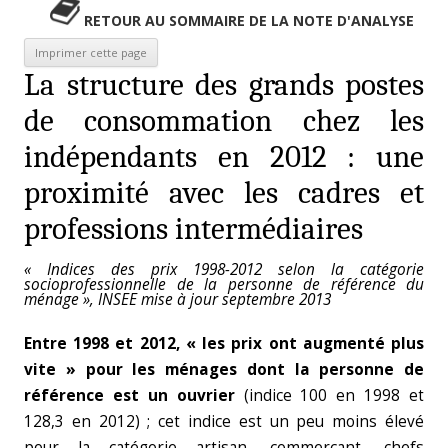
RETOUR AU SOMMAIRE DE LA NOTE D'ANALYSE
La structure des grands postes
de consommation chez les
indépendants en 2012 : une
proximité avec les cadres et
professions intermédiaires
« Indices des prix 1998-2012 selon la catégorie
socioprofessionnelle de la personne de référence du
ménage », INSEE mise à jour septembre 2013
Entre 1998 et 2012, « les prix ont augmenté plus
vite » pour les ménages dont la personne de
référence est un ouvrier
(indice 100 en 1998 et
128,3 en 2012) ; cet indice est un peu moins élevé
pour la catégorie artisan, commerçant, chefs