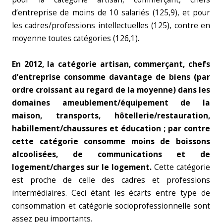
d’entreprise de moins de 10 salariés (125,9), et pour
les cadres/professions intellectuelles (125), contre en
moyenne toutes catégories (126,1).
En 2012, la catégorie artisan, commerçant, chefs
d’entreprise consomme davantage de biens (par
ordre croissant au regard de la moyenne) dans les
domaines ameublement/équipement de la
maison, transports, hôtellerie/restauration,
habillement/chaussures et éducation ; par contre
cette catégorie consomme moins de boissons
alcoolisées, de communications et de
logement/charges sur le logement.
Cette catégorie
est proche de celle des cadres et professions
intermédiaires. Ceci étant les écarts entre type de
consommation et catégorie socioprofessionnelle sont
assez peu importants.