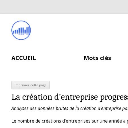
ACCUEIL
Mots clés
La création d’entreprise progres
Analyses des données brutes de la création d'entreprise pa
Le nombre de créations d’entreprises sur une année a