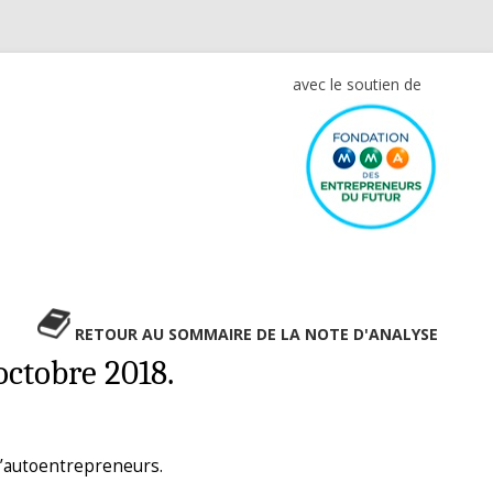
avec le soutien de
RETOUR AU SOMMAIRE DE LA NOTE D'ANALYSE
octobre 2018.
d’autoentrepreneurs.