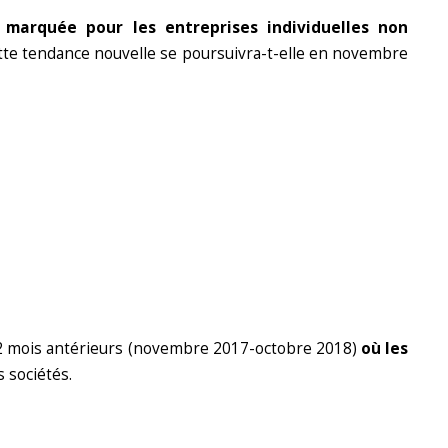
 marquée pour les entreprises individuelles non
ette tendance nouvelle se poursuivra-t-elle en novembre
 mois antérieurs (novembre 2017-octobre 2018)
où les
 sociétés.