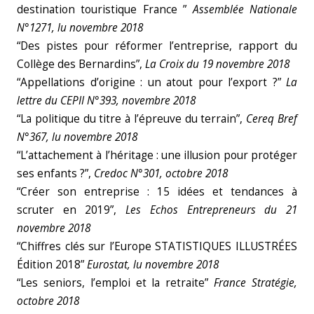
destination touristique France ”
Assemblée Nationale
N°1271, lu novembre 2018
“Des pistes pour réformer l’entreprise, rapport du
Collège des Bernardins”,
La Croix du 19 novembre 2018
“Appellations d’origine : un atout pour l’export ?”
La
lettre du CEPII N°393, novembre 2018
“La politique du titre à l’épreuve du terrain”,
Cereq Bref
N°367, lu novembre 2018
“L’attachement à l’héritage : une illusion pour protéger
ses enfants ?”,
Credoc N°301, octobre 2018
“Créer son entreprise : 15 idées et tendances à
scruter en 2019”,
Les Echos Entrepreneurs du 21
novembre 2018
“Chiffres clés sur l’Europe STATISTIQUES ILLUSTRÉES
Édition 2018”
Eurostat, lu novembre 2018
“Les seniors, l’emploi et la retraite”
France Stratégie,
octobre 2018