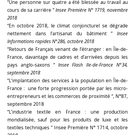
“Une personne sur quatre a été blessée au travail au
cours de sa carrière ”
Insee Première N° 1719, novembre
2018
“En octobre 2018, le climat conjoncturel se dégrade
nettement dans l’artisanat du bâtiment ”
Insee
Informations rapides N°286, octobre 2018
“Retours de Français venant de l’étranger : en Île-de-
France, davantage de cadres et d’arrivées depuis les
pays anglo-saxons “
Insee Flash Ile-de-France N°34,
septembre 2018
“L’implantation des services à la population en Île-de-
France : une forte progression portée par les micro-
entrepreneurs et les commerces de proximité “, N°87,
septembre 2018
“L’industrie textile en France : une production
mondialisée, sauf pour les produits de luxe et les
textiles techniques ” Insee Première N° 1714, octobre