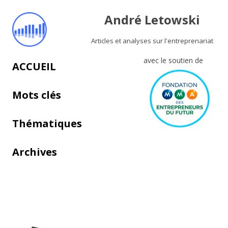
André Letowski
Articles et analyses sur l'entreprenariat
avec le soutien de
Aller au contenu principal
ACCUEIL
Mots clés
Thématiques
Archives