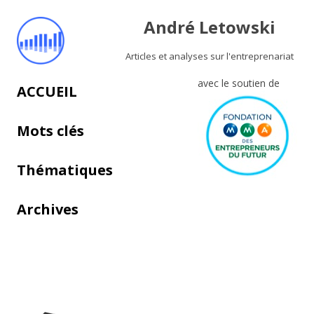
André Letowski
Articles et analyses sur l'entreprenariat
avec le soutien de
Aller au contenu principal
ACCUEIL
Mots clés
Thématiques
Archives