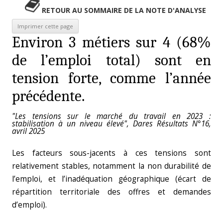
RETOUR AU SOMMAIRE DE LA NOTE D'ANALYSE
Environ 3 métiers sur 4 (68%
de l’emploi total) sont en
tension forte, comme l’année
précédente.
"Les tensions sur le marché du travail en 2023 :
stabilisation à un niveau élevé", Dares Résultats N°16,
avril 2025
Les facteurs sous-jacents à ces tensions sont
relativement stables, notamment la non durabilité de
l’emploi, et l’inadéquation géographique (écart de
répartition territoriale des offres et demandes
d’emploi).