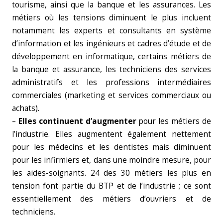
tourisme, ainsi que la banque et les assurances. Les
métiers où les tensions diminuent le plus incluent
notamment les experts et consultants en système
d’information et les ingénieurs et cadres d’étude et de
développement en informatique, certains métiers de
la banque et assurance, les techniciens des services
administratifs et les professions intermédiaires
commerciales (marketing et services commerciaux ou
achats).
–
Elles continuent d’augmenter
pour les métiers de
l’industrie. Elles augmentent également nettement
pour les médecins et les dentistes mais diminuent
pour les infirmiers et, dans une moindre mesure, pour
les aides-soignants. 24 des 30 métiers les plus en
tension font partie du BTP et de l’industrie ; ce sont
essentiellement des métiers d’ouvriers et de
techniciens.