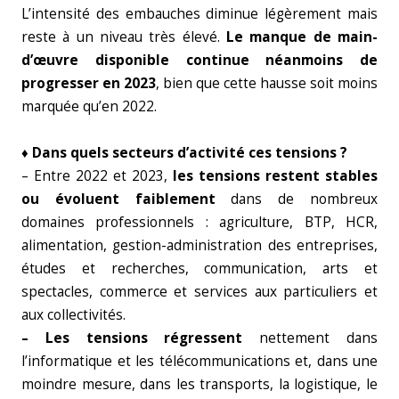
L’intensité des embauches diminue légèrement mais
reste à un niveau très élevé.
Le manque de main-
d’œuvre disponible continue néanmoins de
progresser en 2023
, bien que cette hausse soit moins
marquée qu’en 2022.
♦ Dans quels secteurs d’activité ces tensions ?
– Entre 2022 et 2023,
les tensions restent stables
ou évoluent faiblement
dans de nombreux
domaines professionnels : agriculture, BTP, HCR,
alimentation, gestion-administration des entreprises,
études et recherches, communication, arts et
spectacles, commerce et services aux particuliers et
aux collectivités.
– Les tensions régressent
nettement dans
l’informatique et les télécommunications et, dans une
moindre mesure, dans les transports, la logistique, le