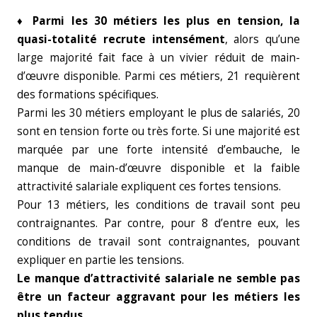
♦ Parmi les 30 métiers les plus en tension, la
quasi-totalité recrute intensément
, alors qu’une
large majorité fait face à un vivier réduit de main-
d’œuvre disponible. Parmi ces métiers, 21 requièrent
des formations spécifiques.
Parmi les 30 métiers employant le plus de salariés, 20
sont en tension forte ou très forte. Si une majorité est
marquée par une forte intensité d’embauche, le
manque de main-d’œuvre disponible et la faible
attractivité salariale expliquent ces fortes tensions.
Pour 13 métiers, les conditions de travail sont peu
contraignantes. Par contre, pour 8 d’entre eux, les
conditions de travail sont contraignantes, pouvant
expliquer en partie les tensions.
Le manque d’attractivité salariale ne semble pas
être un facteur aggravant pour les métiers les
plus tendus.