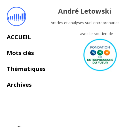
André Letowski
Articles et analyses sur l'entreprenariat
avec le soutien de
Aller au contenu principal
ACCUEIL
Mots clés
Thématiques
Archives