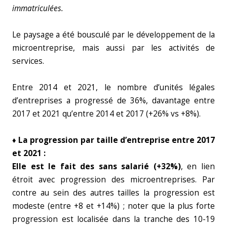
immatriculées.
Le paysage a été bousculé par le développement de la
microentreprise, mais aussi par les activités de
services.
Entre 2014 et 2021, le nombre d’unités légales
d’entreprises a progressé de 36%, davantage entre
2017 et 2021 qu’entre 2014 et 2017 (+26% vs +8%).
♦ La progression par taille d’entreprise entre 2017
et 2021 :
Elle est le fait des sans salarié (+32%)
, en lien
étroit avec progression des microentreprises. Par
contre au sein des autres tailles la progression est
modeste (entre +8 et +14%) ; noter que la plus forte
progression est localisée dans la tranche des 10-19