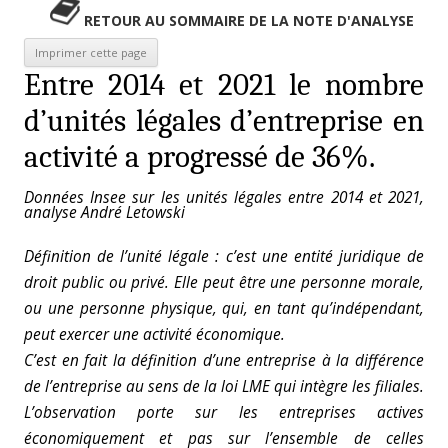
RETOUR AU SOMMAIRE DE LA NOTE D'ANALYSE
Entre 2014 et 2021 le nombre
d’unités légales d’entreprise en
activité a progressé de 36%.
Données Insee sur les unités légales entre 2014 et 2021,
analyse André Letowski
Définition de l’unité légale : c’est une entité juridique de
droit public ou privé. Elle peut être une personne morale,
ou une personne physique, qui, en tant qu’indépendant,
peut exercer une activité économique.
C’est en fait la définition d’une entreprise à la différence
de l’entreprise au sens de la loi LME qui intègre les filiales.
L’observation porte sur les entreprises actives
économiquement et pas sur l’ensemble de celles