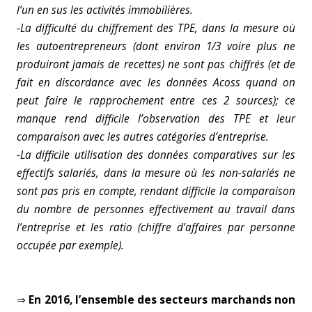
l’un en sus les activités immobilières.
-La difficulté du chiffrement des TPE, dans la mesure où
les autoentrepreneurs (dont environ 1/3 voire plus ne
produiront jamais de recettes) ne sont pas chiffrés (et de
fait en discordance avec les données Acoss quand on
peut faire le rapprochement entre ces 2 sources); ce
manque rend difficile l’observation des TPE et leur
comparaison avec les autres catégories d’entreprise.
-La difficile utilisation des données comparatives sur les
effectifs salariés, dans la mesure où les non-salariés ne
sont pas pris en compte, rendant difficile la comparaison
du nombre de personnes effectivement au travail dans
l’entreprise et les ratio (chiffre d’affaires par personne
occupée par exemple).
⇒
En 2016, l’ensemble des secteurs marchands non