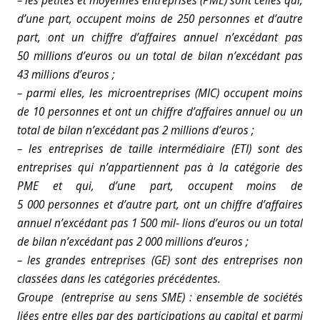
– les petites et moyennes entreprises (PME) sont celles qui,
d’une part, occupent moins de 250 personnes et d’autre
part, ont un chiffre d’affaires annuel n’excédant pas
50 millions d’euros ou un total de bilan n’excédant pas
43 millions d’euros ;
– parmi elles, les microentreprises (MIC) occupent moins
de 10 personnes et ont un chiffre d’affaires annuel ou un
total de bilan n’excédant pas 2 millions d’euros ;
– les entreprises de taille intermédiaire (ETI) sont des
entreprises qui n’appartiennent pas à la catégorie des
PME et qui, d’une part, occupent moins de
5 000 personnes et d’autre part, ont un chiffre d’affaires
annuel n’excédant pas 1 500 mil‑ lions d’euros ou un total
de bilan n’excédant pas 2 000 millions d’euros ;
– les grandes entreprises (GE) sont des entreprises non
classées dans les catégories précédentes.
Groupe (entreprise au sens SME) : ensemble de sociétés
liées entre elles par des participations au capital et parmi