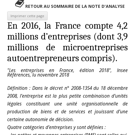
RETOUR AU SOMMAIRE DE LA NOTE D'ANALYSE
En 2016, la France compte 4,2
millions d’entreprises (dont 3,9
millions de microentreprises
autoentrepreneurs compris).
"Les entreprises en France, édition 2018", Insee
Références, lu novembre 2018
Définition : Dans le décret n° 2008‑1354 du 18 décembre
2008, l’entreprise est la plus petite combinaison d’unités
légales constituant une unité organisationnelle de
production de biens et de services et jouissant d’une
certaine autonomie de décision.
Quatre catégories d’entreprises y sont définies :