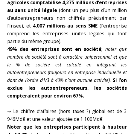
agricoles comptabilise 4,275 millions d’entreprises
au sens unité légale
(dont un peu plus d’un million
d’autoentrepreneurs non chiffrés précisément par
l’Insee), et
4,007 millions au sens SME
(l’entreprise
comprend les entreprises unités légales qui font
partie du même groupe).
49% des entreprises sont en société
;
noter que
nombre de société sont à caractère unipersonnel et que
le % de société est calculé en intégrant les
autoentrepreneurs (toujours en entreprise individuelle et
dont de l’ordre d1/3 à 40% n’ont aucune activité).
Si l’on
exclue les autoentrepreneurs, les sociétés
compteraient pour environ 67%.
⇒ Le chiffre d’affaires (hors taxes ?) global est de 3
946Md€ et une valeur ajoutée de 1 100Md€.
Noter que les entreprises participent à hauteur