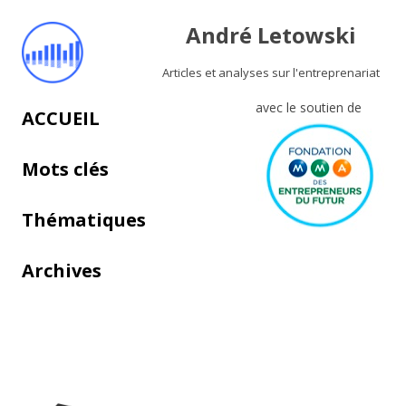
André Letowski
Articles et analyses sur l'entreprenariat
avec le soutien de
Aller au contenu principal
ACCUEIL
Mots clés
Thématiques
Archives