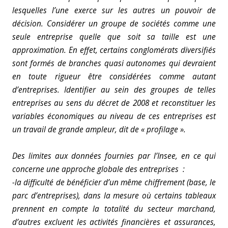
lesquelles l’une exerce sur les autres un pouvoir de
décision. Considérer un groupe de sociétés comme une
seule entreprise quelle que soit sa taille est une
approximation. En effet, certains conglomérats diversifiés
sont formés de branches quasi autonomes qui devraient
en toute rigueur être considérées comme autant
d’entreprises. Identifier au sein des groupes de telles
entreprises au sens du décret de 2008 et reconstituer les
variables économiques au niveau de ces entreprises est
un travail de grande ampleur, dit de « profilage ».
Des limites aux données fournies par l’Insee, en ce qui
concerne une approche globale des entreprises :
-la difficulté de bénéficier d’un même chiffrement (base, le
parc d’entreprises), dans la mesure où certains tableaux
prennent en compte la totalité du secteur marchand,
d’autres excluent les activités financières et assurances,