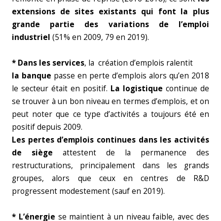
extensions de sites existants qui font la plus
grande partie des variations de l’emploi
industriel
(51% en 2009, 79 en 2019).
* Dans les services
, la création d’emplois ralentit
la banque
passe en perte d’emplois alors qu’en 2018
le secteur était en positif.
La logistique
continue de
se trouver à un bon niveau en termes d’emplois, et on
peut noter que ce type d’activités a toujours été en
positif depuis 2009.
Les pertes d’emplois continues dans les activités
de siège
attestent de la permanence des
restructurations, principalement dans les grands
groupes, alors que ceux en centres de R&D
progressent modestement (sauf en 2019).
* L’énergie
se maintient à un niveau faible, avec des