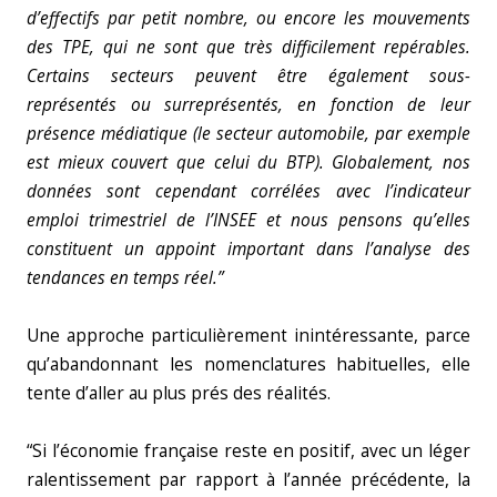
d’effectifs par petit nombre, ou encore les mouvements
des TPE, qui ne sont que très difficilement repérables.
Certains secteurs peuvent être également sous-
représentés ou surreprésentés, en fonction de leur
présence médiatique (le secteur automobile, par exemple
est mieux couvert que celui du BTP). Globalement, nos
données sont cependant corrélées avec l’indicateur
emploi trimestriel de l’INSEE et nous pensons qu’elles
constituent un appoint important dans l’analyse des
tendances en temps réel.”
Une approche particulièrement inintéressante, parce
qu’abandonnant les nomenclatures habituelles, elle
tente d’aller au plus prés des réalités.
“Si l’économie française reste en positif, avec un léger
ralentissement par rapport à l’année précédente, la