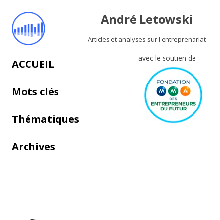
André Letowski
Articles et analyses sur l'entreprenariat
avec le soutien de
Aller au contenu principal
ACCUEIL
Mots clés
Thématiques
Archives