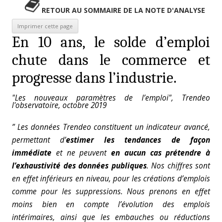
RETOUR AU SOMMAIRE DE LA NOTE D'ANALYSE
En 10 ans, le solde d’emploi
chute dans le commerce et
progresse dans l’industrie.
"Les nouveaux paramètres de l’emploi", Trendeo
l'observatoire, octobre 2019
” Les données Trendeo constituent un indicateur avancé,
permettant d’
estimer les tendances de façon
immédiate
et ne peuvent
en aucun cas prétendre à
l’exhaustivité des données publiques
. Nos chiffres sont
en effet inférieurs en niveau, pour les créations d’emplois
comme pour les suppressions. Nous prenons en effet
moins bien en compte l’évolution des emplois
intérimaires, ainsi que les embauches ou réductions