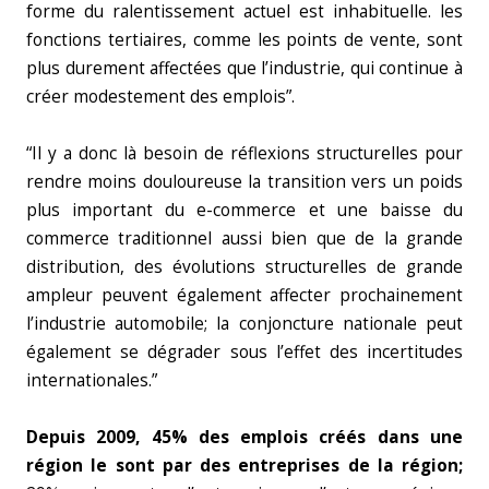
forme du ralentissement actuel est inhabituelle. les
fonctions tertiaires, comme les points de vente, sont
plus durement affectées que l’industrie, qui continue à
créer modestement des emplois”.
“Il y a donc là besoin de réflexions structurelles pour
rendre moins douloureuse la transition vers un poids
plus important du e-commerce et une baisse du
commerce traditionnel aussi bien que de la grande
distribution, des évolutions structurelles de grande
ampleur peuvent également affecter prochainement
l’industrie automobile; la conjoncture nationale peut
également se dégrader sous l’effet des incertitudes
internationales.”
Depuis 2009, 45% des emplois créés dans une
région le sont par des entreprises de la région;