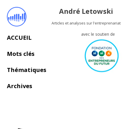
André Letowski
Articles et analyses sur l'entreprenariat
avec le soutien de
Aller au contenu principal
ACCUEIL
Mots clés
Thématiques
Archives