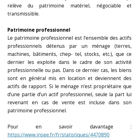
relève du patrimoine matériel, négociable et
transmissible.
Patrimoine professionnel
Le patrimoine professionnel est l’ensemble des actifs
professionnels détenus par un ménage (terres,
machines, bâtiments, chep‑ tel, stocks, etc.), que ce
dernier les exploite dans le cadre de son activité
professionnelle ou pas. Dans ce dernier cas, les biens
sont en général mis en location et deviennent des
actifs de rapport. Si le ménage n’est propriétaire que
d’une partie d’un actif professionnel, seule la part lui
revenant en cas de vente est incluse dans son
patrimoine professionnel.
Pour en savoir davantage :
https://www.insee.fr/fr/statistiques/4470890