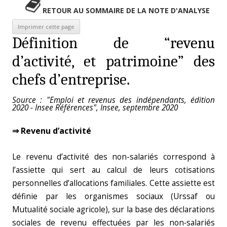
RETOUR AU SOMMAIRE DE LA NOTE D'ANALYSE
Définition de “revenu
d’activité, et patrimoine” des
chefs d’entreprise.
Source : "Emploi et revenus des indépendants, édition
2020 - Insee Références", Insee, septembre 2020
⇒ Revenu d’activité
Le revenu d’activité des non-salariés correspond à
l’assiette qui sert au calcul de leurs cotisations
personnelles d’allocations familiales. Cette assiette est
définie par les organismes sociaux (Urssaf ou
Mutualité sociale agricole), sur la base des déclarations
sociales de revenu effectuées par les non‑salariés