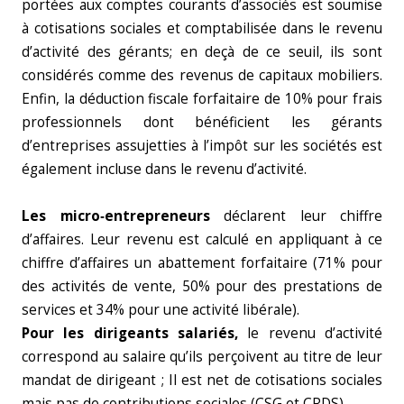
portées aux comptes courants d’associés est soumise
à cotisations sociales et comptabilisée dans le revenu
d’activité des gérants; en deçà de ce seuil, ils sont
considérés comme des revenus de capitaux mobiliers.
Enfin, la déduction fiscale forfaitaire de 10% pour frais
professionnels dont bénéficient les gérants
d’entreprises assujetties à l’impôt sur les sociétés est
également incluse dans le revenu d’activité.
Les micro‑entrepreneurs
déclarent leur chiffre
d’affaires. Leur revenu est calculé en appliquant à ce
chiffre d’affaires un abattement forfaitaire (71% pour
des activités de vente, 50% pour des prestations de
services et 34% pour une activité libérale).
Pour les dirigeants salariés,
le revenu d’activité
correspond au salaire qu’ils perçoivent au titre de leur
mandat de dirigeant ; Il est net de cotisations sociales
mais pas de contributions sociales (CSG et CRDS).