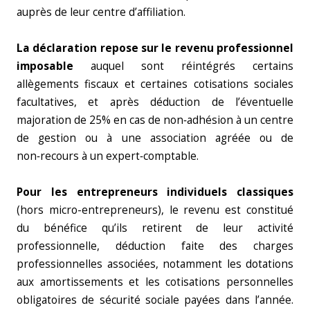
auprès de leur centre d’affiliation.
La déclaration repose sur le revenu professionnel
imposable
auquel sont réintégrés certains
allègements fiscaux et certaines cotisations sociales
facultatives, et après déduction de l’éventuelle
majoration de 25% en cas de non‑adhésion à un centre
de gestion ou à une association agréée ou de
non‑recours à un expert‑comptable.
Pour les entrepreneurs individuels classiques
(hors micro-entrepreneurs), le revenu est constitué
du bénéfice qu’ils retirent de leur activité
professionnelle, déduction faite des charges
professionnelles associées, notamment les dotations
aux amortissements et les cotisations personnelles
obligatoires de sécurité sociale payées dans l’année.