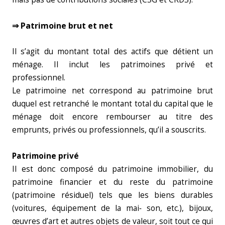
⇒ Patrimoine brut et net
Il s’agit du montant total des actifs que détient un
ménage. Il inclut les patrimoines privé et
professionnel.
Le patrimoine net correspond au patrimoine brut
duquel est retranché le montant total du capital que le
ménage doit encore rembourser au titre des
emprunts, privés ou professionnels, qu’il a souscrits.
Patrimoine privé
Il est donc composé du patrimoine immobilier, du
patrimoine financier et du reste du patrimoine
(patrimoine résiduel) tels que les biens durables
(voitures, équipement de la mai‑ son, etc.), bijoux,
œuvres d’art et autres objets de valeur, soit tout ce qui