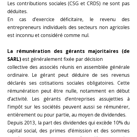
Les contributions sociales (CSG et CRDS) ne sont pas
déduites.
En cas d’exercice déficitaire, le revenu des
entrepreneurs individuels des secteurs non agricoles
est inconnu et considéré comme nul.
La rémunération des gérants majoritaires (de
SARL)
est généralement fixée par décision
collective des associés réunis en assemblée générale
ordinaire. Le gérant peut déduire de ses revenus
déclarés ses cotisations sociales obligatoires. Cette
rémunération peut être nulle, notamment en début
d’activité. Les gérants d’entreprises assujetties à
l’impôt sur les sociétés peuvent aussi se rémunérer,
entièrement ou pour partie, au moyen de dividendes.
Depuis 2013, la part des dividendes qui excède 10% du
capital social, des primes d’émission et des sommes