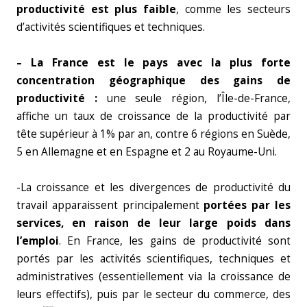
productivité est plus faible
, comme les secteurs
d’activités scientifiques et techniques.
– La France est le pays avec la plus forte
concentration géographique des gains de
productivité :
une seule région, l’Île-de-France,
affiche un taux de croissance de la productivité par
tête supérieur à 1% par an, contre 6 régions en Suède,
5 en Allemagne et en Espagne et 2 au Royaume-Uni.
-La croissance et les divergences de productivité du
travail apparaissent principalement
portées par les
services, en raison de leur large poids dans
l’emploi
. En France, les gains de productivité sont
portés par les activités scientifiques, techniques et
administratives (essentiellement via la croissance de
leurs effectifs), puis par le secteur du commerce, des