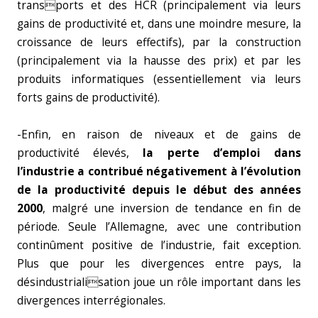
transports et des HCR (principalement via leurs
gains de productivité et, dans une moindre mesure, la
croissance de leurs effectifs), par la construction
(principalement via la hausse des prix) et par les
produits informatiques (essentiellement via leurs
forts gains de productivité).
-Enfin, en raison de niveaux et de gains de
productivité élevés,
la perte d’emploi dans
l’industrie a contribué négativement à l’évolution
de la productivité depuis le début des années
2000
, malgré une inversion de tendance en fin de
période. Seule l’Allemagne, avec une contribution
continûment positive de l’industrie, fait exception.
Plus que pour les divergences entre pays, la
désindustrialisation joue un rôle important dans les
divergences interrégionales.