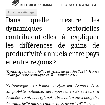
RETOUR AU SOMMAIRE DE LA NOTE D'ANALYSE
Dans quelle mesure les
dynamiques sectorielles
contribuent-elles à expliquer
les différences de gains de
productivité annuels entre pays
et entre régions ?
"Dynamiques sectorielles et gains de productivité", France
Stratégie, note d'analyse N°105, janvier 2022
Méthodologie : en France, analyse des données de la
comptabilité nationale, décomposées en 37 secteurs et
déclinées au niveau régional ; observation aussi des gains
de productivité dans six autres pays avancés (l’Allemagne,