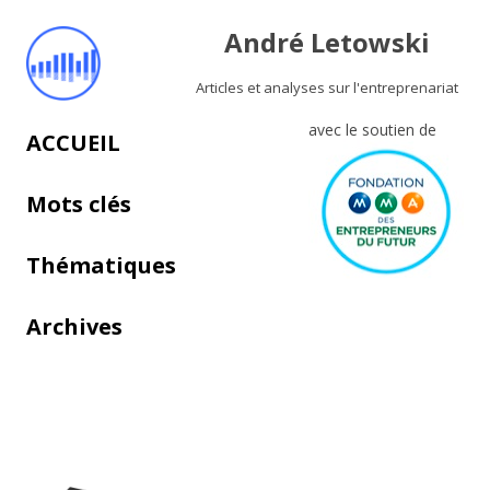
André Letowski
Articles et analyses sur l'entreprenariat
avec le soutien de
Aller au contenu principal
ACCUEIL
Mots clés
Thématiques
Archives