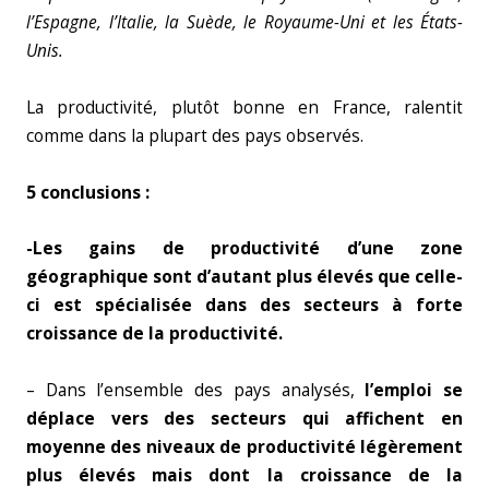
l’Espagne, l’Italie, la Suède, le Royaume-Uni et les États-
Unis.
La productivité, plutôt bonne en France, ralentit
comme dans la plupart des pays observés.
5 conclusions :
-Les gains de productivité d’une zone
géographique sont d’autant plus élevés que celle-
ci est spécialisée dans des secteurs à forte
croissance de la productivité.
– Dans l’ensemble des pays analysés,
l’emploi se
déplace vers des secteurs qui affichent en
moyenne des niveaux de productivité légèrement
plus élevés mais dont la croissance
de la