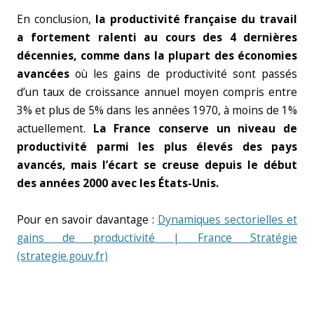
En conclusion,
la productivité française du travail
a fortement ralenti au cours des 4 dernières
décennies, comme dans la plupart des économies
avancées
où les gains de productivité sont passés
d’un taux de croissance annuel moyen compris entre
3% et plus de 5% dans les années 1970, à moins de 1%
actuellement.
La France conserve un niveau de
productivité parmi les plus élevés des pays
avancés, mais l’écart se creuse depuis le début
des années 2000 avec les États-Unis.
Pour en savoir davantage :
Dynamiques sectorielles et
gains de productivité | France Stratégie
(strategie.gouv.fr)