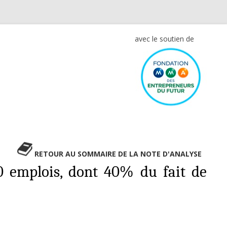
avec le soutien de
RETOUR AU SOMMAIRE DE LA NOTE D'ANALYSE
00 emplois, dont 40% du fait de