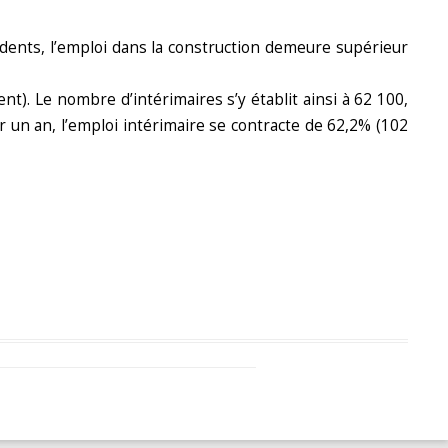
dents, l’emploi dans la construction demeure supérieur
nt). Le nombre d’intérimaires s’y établit ainsi à 62 100,
r un an, l’emploi intérimaire se contracte de 62,2% (102