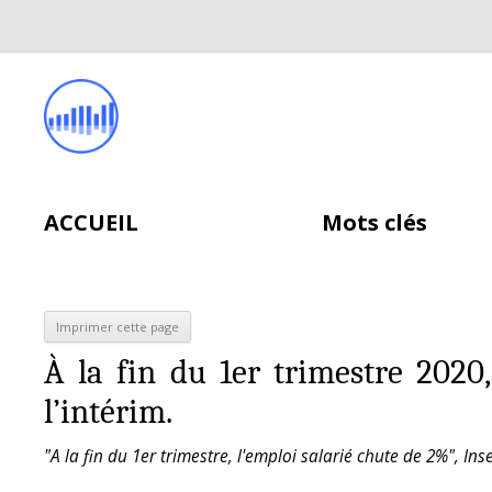
ACCUEIL
Mots clés
À la fin du 1er trimestre 2020
l’intérim.
"A la fin du 1er trimestre, l'emploi salarié chute de 2%", I