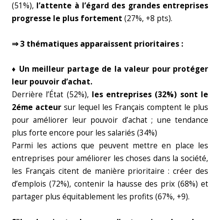
(51%),
l’attente à l’égard des grandes entreprises
progresse le plus fortement
(27%, +8 pts).
⇒ 3 thématiques apparaissent prioritaires :
♦ Un meilleur partage de la valeur pour protéger
leur pouvoir d’achat.
Derrière l’État (52%),
les entreprises (32%) sont le
2éme acteur
sur lequel les Français comptent le plus
pour améliorer leur pouvoir d’achat ; une tendance
plus forte encore pour les salariés (34%)
Parmi les actions que peuvent mettre en place les
entreprises pour améliorer les choses dans la société,
les Français citent de manière prioritaire : créer des
d’emplois (72%), contenir la hausse des prix (68%) et
partager plus équitablement les profits (67%, +9).