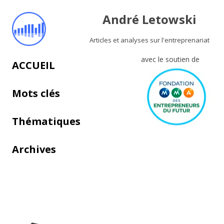
André Letowski
Articles et analyses sur l'entreprenariat
avec le soutien de
Aller au contenu principal
ACCUEIL
Mots clés
Thématiques
Archives