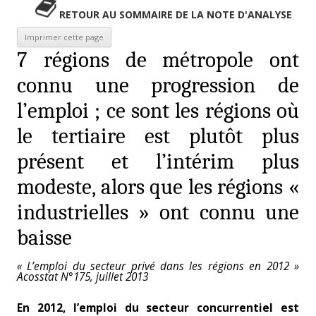
RETOUR AU SOMMAIRE DE LA NOTE D'ANALYSE
7 régions de métropole ont
connu une progression de
l’emploi ; ce sont les régions où
le tertiaire est plutôt plus
présent et l’intérim plus
modeste, alors que les régions «
industrielles » ont connu une
baisse
« L’emploi du secteur privé dans les régions en 2012 »
Acosstat N°175, juillet 2013
En 2012, l’emploi du secteur concurrentiel est