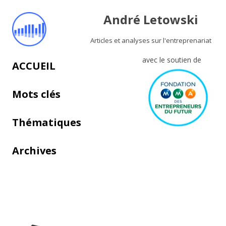
André Letowski
Articles et analyses sur l'entreprenariat
avec le soutien de
Aller au contenu principal
ACCUEIL
Mots clés
Thématiques
Archives