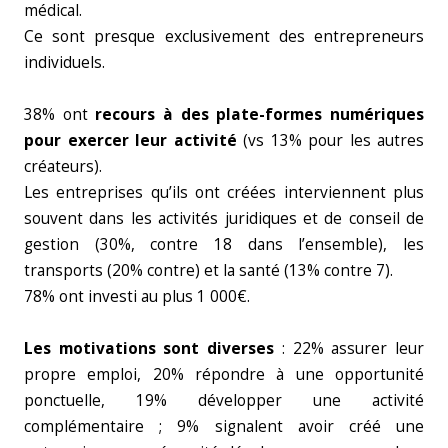
médical.
Ce sont presque exclusivement des entrepreneurs
individuels.
38% ont
recours à des plate-formes numériques
pour exercer leur activité
(vs 13% pour les autres
créateurs).
Les entreprises qu’ils ont créées interviennent plus
souvent dans les activités juridiques et de conseil de
gestion (30%, contre 18 dans l’ensemble), les
transports (20% contre) et la santé (13% contre 7).
78% ont investi au plus 1 000€.
Les motivations sont diverses
: 22% assurer leur
propre emploi, 20% répondre à une opportunité
ponctuelle, 19% développer une activité
complémentaire ; 9% signalent avoir créé une