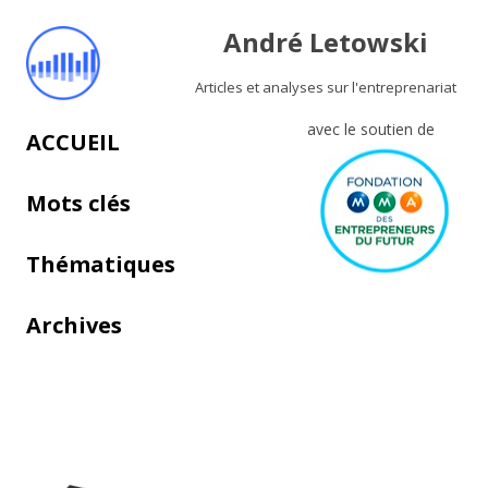
André Letowski
Articles et analyses sur l'entreprenariat
avec le soutien de
Aller au contenu principal
ACCUEIL
Mots clés
Thématiques
Archives