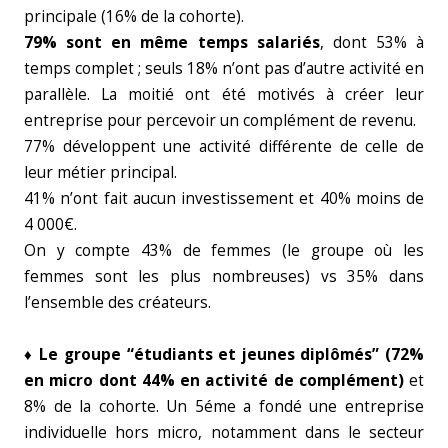
principale (16% de la cohorte).
79% sont en même temps salariés
, dont 53% à
temps complet ; seuls 18% n’ont pas d’autre activité en
parallèle. La moitié ont été motivés à créer leur
entreprise pour percevoir un complément de revenu.
77% développent une activité différente de celle de
leur métier principal.
41% n’ont fait aucun investissement et 40% moins de
4 000€.
On y compte 43% de femmes (le groupe où les
femmes sont les plus nombreuses) vs 35% dans
l’ensemble des créateurs.
♦ Le groupe “étudiants et jeunes diplômés” (72%
en micro dont 44% en activité de complément)
et
8% de la cohorte. Un 5éme a fondé une entreprise
individuelle hors micro, notamment dans le secteur