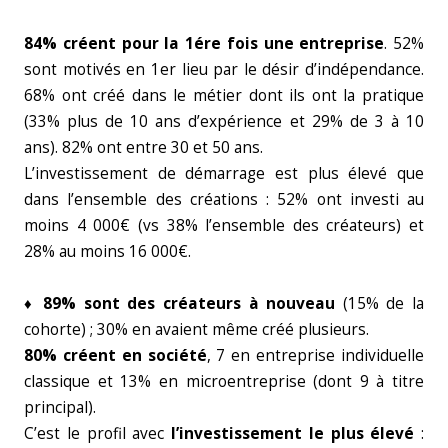
84% créent pour la 1ére fois une entreprise
. 52%
sont motivés en 1er lieu par le désir d’indépendance.
68% ont créé dans le métier dont ils ont la pratique
(33% plus de 10 ans d’expérience et 29% de 3 à 10
ans). 82% ont entre 30 et 50 ans.
L’investissement de démarrage est plus élevé que
dans l’ensemble des créations : 52% ont investi au
moins 4 000€ (vs 38% l’ensemble des créateurs) et
28% au moins 16 000€.
♦ 89% sont des créateurs à nouveau
(15% de la
cohorte) ; 30% en avaient même créé plusieurs.
80% créent en société
, 7 en entreprise individuelle
classique et 13% en microentreprise (dont 9 à titre
principal).
C’est le profil avec
l’investissement le plus élevé
: