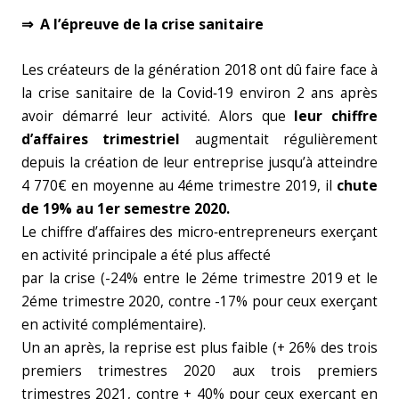
⇒ A l’épreuve de la crise sanitaire
Les créateurs de la génération 2018 ont dû faire face à
la crise sanitaire de la Covid‑19 environ 2 ans après
avoir démarré leur activité. Alors que
leur chiffre
d’affaires trimestriel
augmentait régulièrement
depuis la création de leur entreprise jusqu’à atteindre
4 770€ en moyenne au 4éme trimestre 2019, il
chute
de 19% au 1er semestre 2020.
Le chiffre d’affaires des micro‑entrepreneurs exerçant
en activité principale a été plus affecté
par la crise (-24% entre le 2éme trimestre 2019 et le
2éme trimestre 2020, contre -17% pour ceux exerçant
en activité complémentaire).
Un an après, la reprise est plus faible (+ 26% des trois
premiers trimestres 2020 aux trois premiers
trimestres 2021, contre + 40% pour ceux exerçant en