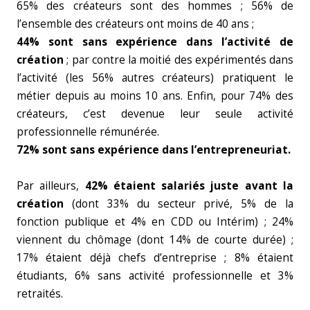
65% des créateurs sont des hommes ; 56% de
l’ensemble des créateurs ont moins de 40 ans ;
44% sont sans expérience dans l’activité de
création
; par contre la moitié des expérimentés dans
l’activité (les 56% autres créateurs) pratiquent le
métier depuis au moins 10 ans. Enfin, pour 74% des
créateurs, c’est devenue leur seule activité
professionnelle rémunérée.
72% sont sans expérience dans l’entrepreneuriat.
Par ailleurs,
42% étaient salariés juste avant la
création
(dont 33% du secteur privé, 5% de la
fonction publique et 4% en CDD ou Intérim) ; 24%
viennent du chômage (dont 14% de courte durée) ;
17% étaient déjà chefs d’entreprise ; 8% étaient
étudiants, 6% sans activité professionnelle et 3%
retraités.