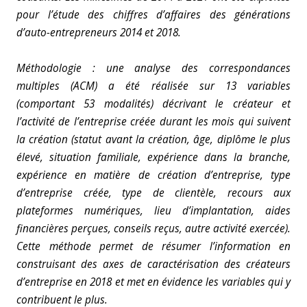
pour l’étude des chiffres d’affaires des générations
d’auto-entrepreneurs 2014 et 2018.
Méthodologie : une analyse des correspondances
multiples (ACM) a été réalisée sur 13 variables
(comportant 53 modalités) décrivant le créateur et
l’activité de l’entreprise créée durant les mois qui suivent
la création (statut avant la création, âge, diplôme le plus
élevé, situation familiale, expérience dans la branche,
expérience en matière de création d’entreprise, type
d’entreprise créée, type de clientèle, recours aux
plateformes numériques, lieu d’implantation, aides
financières perçues, conseils reçus, autre activité exercée).
Cette méthode permet de résumer l’information en
construisant des axes de caractérisation des créateurs
d’entreprise en 2018 et met en évidence les variables qui y
contribuent le plus.