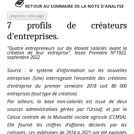
RETOUR AU SOMMAIRE DE LA NOTE D'ANALYSE
7 profils de créateurs
d’entreprises.
"Quatre entrepreneurs sur dix étaient salariés avant la
création de leur entreprise", Insee Première N°1922,
septembre 2022
Source : le système d’information sur les nouvelles
entreprises (Sine) interrogeant l’ensemble des créations
d’entreprise du premier semestre 2018 soit 80 000
entreprises (tout type de création).
Par ailleurs, la base non-salariés est issue de deux
sources administratives gérées par l’Urssaf, et par la
Caisse centrale de la Mutualité sociale agricole (CCMSA).
Elle fournit les chiffres d’affaires déclarés par les
cotisants. Les millésimes de 2014 à 2021 ont été exploités