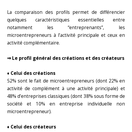
La comparaison des profils permet de différencier
quelques caractéristiques essentielles entre
notamment les “entreprenants”, les
microentrepreneurs à l’activité principale et ceux en
activité complémentaire.
⇒ Le profil général des créations et des créateurs
♦ Celui des créations
52% sont le fait de microentrepreneurs (dont 22% en
activité de complément à une activité principale) et
48% d’entreprises classiques (dont 38% sous forme de
société et 10% en entreprise individuelle non
microentrepreneur).
♦ Celui des créateurs