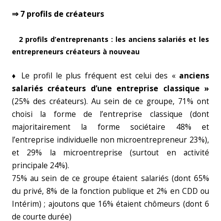
⇒ 7 profils de créateurs
2 profils d’entreprenants : les anciens salariés et les
entrepreneurs créateurs à nouveau
♦ Le profil le plus fréquent est celui des «
anciens
salariés créateurs d’une entreprise classique »
(25% des créateurs). Au sein de ce groupe, 71% ont
choisi la forme de l’entreprise classique (dont
majoritairement la forme sociétaire 48% et
l’entreprise individuelle non microentrepreneur 23%),
et 29% la microentreprise (surtout en activité
principale 24%).
75% au sein de ce groupe étaient salariés (dont 65%
du privé, 8% de la fonction publique et 2% en CDD ou
Intérim) ; ajoutons que 16% étaient chômeurs (dont 6
de courte durée)