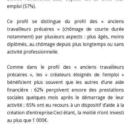
emploi (57%).
Ce profil se distingue du profil des « anciens
travailleurs précaires » (chômage de courte durée
notamment) par plusieurs aspects : plus âgés, moins
diplômés, au chômage depuis plus longtemps ou sans
activité professionnelle.
Comme dans le profil des « anciens travailleurs
précaires », les « créateurs éloignés de l’emploi »
bénéficient plus souvent que les autres d’une aide
financière : 62% perçoivent encore des prestations
sociales quelques mois après le démarrage de leur
activité ; 65% ont eu recours à un dispositif d’aide à la
création d’entreprise.Ceci étant, la moitié n’ont investi
au plus que 1 000€.