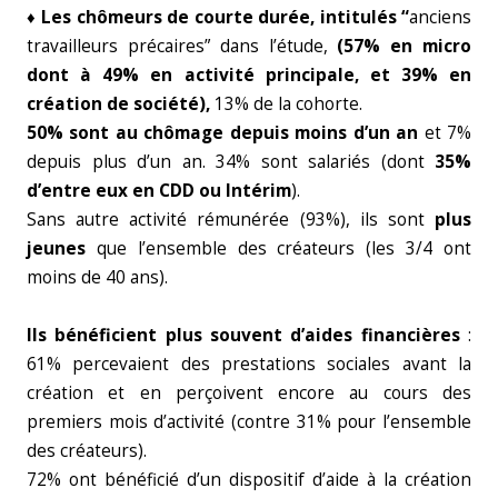
♦
Les chômeurs de courte durée, intitulés “
anciens
travailleurs précaires” dans l’étude,
(57% en micro
dont à 49% en activité principale, et 39% en
création de société),
13% de la cohorte.
50% sont au chômage depuis moins d’un an
et 7%
depuis plus d’un an. 34% sont salariés (dont
35%
d’entre eux en CDD ou Intérim
).
Sans autre activité rémunérée (93%), ils sont
plus
jeunes
que l’ensemble des créateurs (les 3/4 ont
moins de 40 ans).
Ils bénéficient plus souvent d’aides financières
:
61% percevaient des prestations sociales avant la
création et en perçoivent encore au cours des
premiers mois d’activité (contre 31% pour l’ensemble
des créateurs).
72% ont bénéficié d’un dispositif d’aide à la création