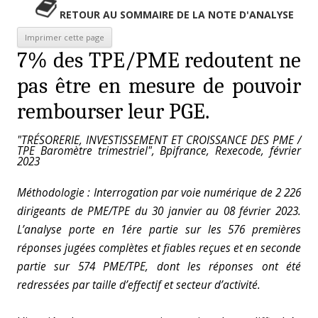
RETOUR AU SOMMAIRE DE LA NOTE D'ANALYSE
7% des TPE/PME redoutent ne
pas être en mesure de pouvoir
rembourser leur PGE.
"TRÉSORERIE, INVESTISSEMENT ET CROISSANCE DES PME /
TPE Baromètre trimestriel", Bpifrance, Rexecode, février
2023
Méthodologie : Interrogation par voie numérique de 2 226
dirigeants de PME/TPE du 30 janvier au 08 février 2023.
L’analyse
porte en 1ére partie sur les 576 premières
réponses jugées complètes et fiables reçues et en seconde
partie sur 574 PME/TPE, dont les réponses ont été
redressées par taille d’effectif et secteur d’activité.