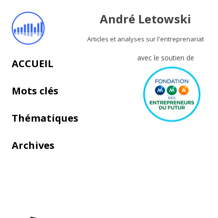
André Letowski
Articles et analyses sur l'entreprenariat
avec le soutien de
Aller au contenu principal
ACCUEIL
Mots clés
Thématiques
Archives