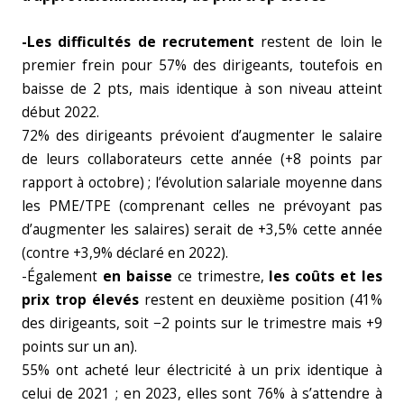
-Les difficultés de recrutement
restent de loin le
premier frein pour 57% des dirigeants, toutefois en
baisse de 2 pts, mais identique à son niveau atteint
début 2022.
72% des dirigeants prévoient d’augmenter le salaire
de leurs collaborateurs cette année (+8 points par
rapport à octobre) ; l’évolution salariale moyenne dans
les PME/TPE (comprenant celles ne prévoyant pas
d’augmenter les salaires) serait de +3,5% cette année
(contre +3,9% déclaré en 2022).
-Également
en baisse
ce trimestre,
les coûts et les
prix trop élevés
restent en deuxième position (41%
des dirigeants, soit −2 points sur le trimestre mais +9
points sur un an).
55% ont acheté leur électricité à un prix identique à
celui de 2021 ; en 2023, elles sont 76% à s’attendre à