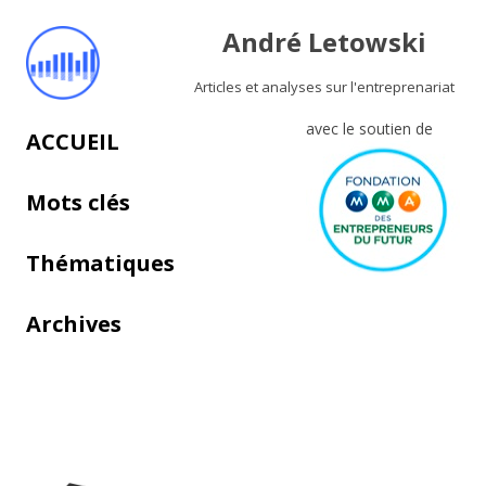
André Letowski
Articles et analyses sur l'entreprenariat
avec le soutien de
Aller au contenu principal
ACCUEIL
Mots clés
Thématiques
Archives