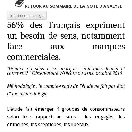
RETOUR AU SOMMAIRE DE LA NOTE D'ANALYSE
56% des Français expriment
un besoin de sens, notamment
face aux marques
commerciales.
"Donner du sens à sa marque : oui mais lequel et
comment? " Observatoire Wellcom du sens, octobre 2019
Méthodologie : le compte-rendu de l’étude ne fait pas état
d’une méthodologie
L’étude fait émerger 4 groupes de consommateurs
selon leur rapport au sens : les engagés, les
enracinés, les sceptiques, les libéraux.