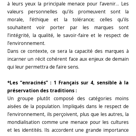
à leurs yeux la principale menace pour l’avenir… Les
valeurs personnelles qu’ils promeuvent sont la
morale, l’éthique et la tolérance; celles qu’ils
souhaitent voir porter par les marques sont
l’intégrité, la qualité, le savoir-faire et le respect de
l’environnement.
Dans ce contexte, ce sera la capacité des marques à
incarner un récit cohérent face aux enjeux de demain
qui leur permettra de faire sens.
*Les “enracinés” : 1 Français sur 4, sensible à la
préservation des traditions :
Un groupe plutôt composé des catégories moins
aisées de la population. Impliqués dans le respect de
l’environnement, ils perçoivent, plus que les autres, la
mondialisation comme une menace pour les cultures
et les identités. Ils accordent une grande importance