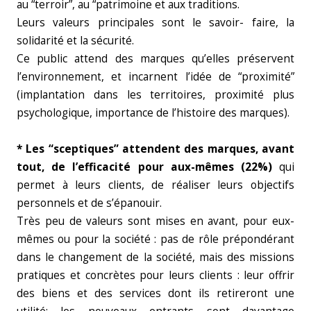
au “terroir”, au “patrimoine et aux traditions.
Leurs valeurs principales sont le savoir- faire, la
solidarité et la sécurité.
Ce public attend des marques qu’elles préservent
l’environnement, et incarnent l’idée de “proximité”
(implantation dans les territoires, proximité plus
psychologique, importance de l’histoire des marques).
* Les “sceptiques” attendent des marques, avant
tout, de l’efficacité pour aux-mêmes (22%)
qui
permet à leurs clients, de réaliser leurs objectifs
personnels et de s’épanouir.
Très peu de valeurs sont mises en avant, pour eux-
mêmes ou pour la société : pas de rôle prépondérant
dans le changement de la société, mais des missions
pratiques et concrètes pour leurs clients : leur offrir
des biens et des services dont ils retireront une