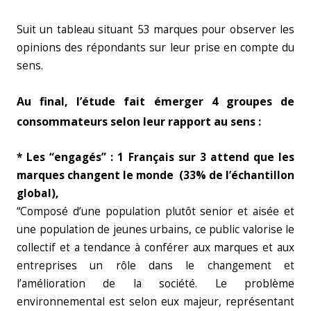
Suit un tableau situant 53 marques pour observer les
opinions des répondants sur leur prise en compte du
sens.
Au final, l’étude fait émerger 4 groupes de
consommateurs selon leur rapport au sens :
* Les “engagés” : 1 Français sur 3 attend que les
marques changent le monde (33% de l’échantillon
global),
“Composé d’une population plutôt senior et aisée et
une population de jeunes urbains, ce public valorise le
collectif et a tendance à conférer aux marques et aux
entreprises un rôle dans le changement et
l’amélioration de la société. Le problème
environnemental est selon eux majeur, représentant