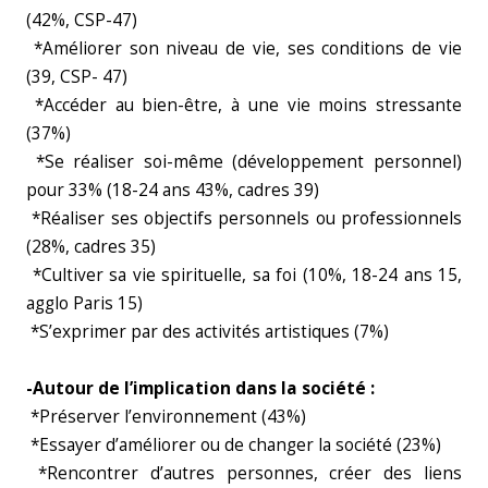
(42%, CSP-47)
*Améliorer son niveau de vie, ses conditions de vie
(39, CSP- 47)
*Accéder au bien-être, à une vie moins stressante
(37%)
*Se réaliser soi-même (développement personnel)
pour 33% (18-24 ans 43%, cadres 39)
*Réaliser ses objectifs personnels ou professionnels
(28%, cadres 35)
*Cultiver sa vie spirituelle, sa foi (10%, 18-24 ans 15,
agglo Paris 15)
*S’exprimer par des activités artistiques (7%)
-Autour de l’implication dans la société :
*Préserver l’environnement (43%)
*Essayer d’améliorer ou de changer la société (23%)
*Rencontrer d’autres personnes, créer des liens