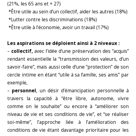
(21%, les 65 ans et + 27)
*Être utile au sein d’un collectif, aider les autres (18%)
*Lutter contre les discriminations (18%)
*Être utile à l’économie, avoir un travail (17%)
Les aspirations se déploient ainsi à 2 niveaux :
–
collectif,
avec l’idée d’une préservation des “acquis”
rendant essentielle la “transmission des valeurs, d’un
savoir-faire”, mais aussi celle d’une “protection” de son
cercle intime en étant “utile à sa famille, ses amis” par
exemple,
–
personnel
, un désir d’émancipation personnelle à
travers la capacité à “être libre, autonome, vivre
comme on le souhaite” ou encore à “améliorer son
niveau de vie et ses conditions de vie”, et “se réaliser
soi-même”, l’approche liée à l’amélioration des
conditions de vie étant davantage prioritaire pour les