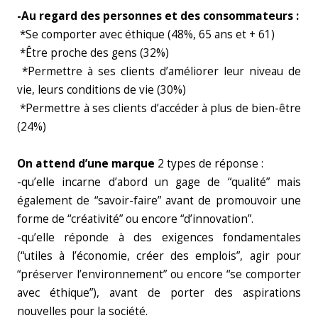
-Au regard des personnes et des consommateurs :
*Se comporter avec éthique (48%, 65 ans et + 61)
*Être proche des gens (32%)
*Permettre à ses clients d’améliorer leur niveau de
vie, leurs conditions de vie (30%)
*Permettre à ses clients d’accéder à plus de bien-être
(24%)
On attend d’une marque
2 types de réponse :
-qu’elle incarne d’abord un gage de “qualité” mais
également de “savoir-faire” avant de promouvoir une
forme de “créativité” ou encore “d’innovation”.
-qu’elle réponde à des exigences fondamentales
(“utiles à l’économie, créer des emplois”, agir pour
“préserver l’environnement” ou encore “se comporter
avec éthique”), avant de porter des aspirations
nouvelles pour la société.