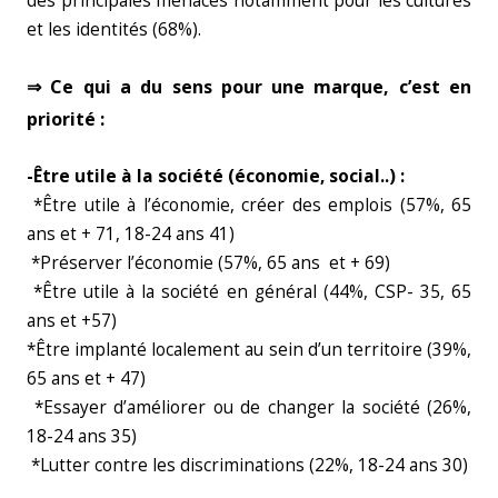
des principales menaces notamment pour les cultures
et les identités (68%).
⇒ Ce qui a du sens pour une marque, c’est en
priorité :
-Être utile à la société (économie, social..) :
*Être utile à l’économie, créer des emplois (57%, 65
ans et + 71, 18-24 ans 41)
*Préserver l’économie (57%, 65 ans et + 69)
*Être utile à la société en général (44%, CSP- 35, 65
ans et +57)
*Être implanté localement au sein d’un territoire (39%,
65 ans et + 47)
*Essayer d’améliorer ou de changer la société (26%,
18-24 ans 35)
*Lutter contre les discriminations (22%, 18-24 ans 30)