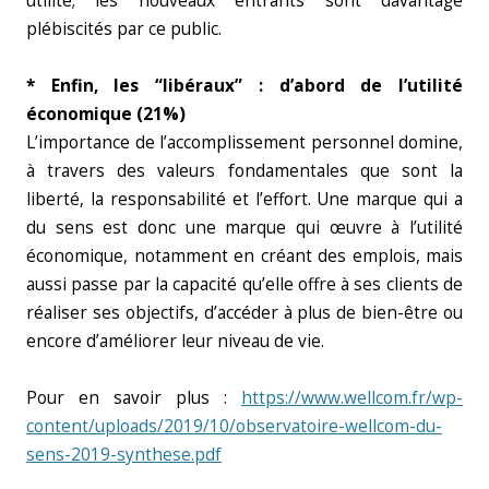
utilité; les nouveaux entrants sont davantage
plébiscités par ce public.
* Enfin, les “libéraux” : d’abord de l’utilité
économique (21%)
L’importance de l’accomplissement personnel domine,
à travers des valeurs fondamentales que sont la
liberté, la responsabilité et l’effort. Une marque qui a
du sens est donc une marque qui œuvre à l’utilité
économique, notamment en créant des emplois, mais
aussi passe par la capacité qu’elle offre à ses clients de
réaliser ses objectifs, d’accéder à plus de bien-être ou
encore d’améliorer leur niveau de vie.
Pour en savoir plus :
https://www.wellcom.fr/wp-
content/uploads/2019/10/observatoire-wellcom-du-
sens-2019-synthese.pdf