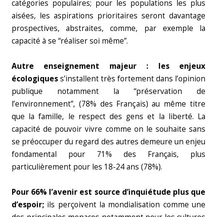
catégories populaires; pour les populations les plus
aisées, les aspirations prioritaires seront davantage
prospectives, abstraites, comme, par exemple la
capacité à se “réaliser soi même”.
Autre enseignement majeur : les enjeux
écologiques
s’installent très fortement dans l’opinion
publique notamment la “préservation de
l’environnement”, (78% des Français) au même titre
que la famille, le respect des gens et la liberté. La
capacité de pouvoir vivre comme on le souhaite sans
se préoccuper du regard des autres demeure un enjeu
fondamental pour 71% des Français, plus
particulièrement pour les 18-24 ans (78%).
Pour 66% l’avenir est source d’inquiétude plus que
d’espoir;
ils perçoivent la mondialisation comme une