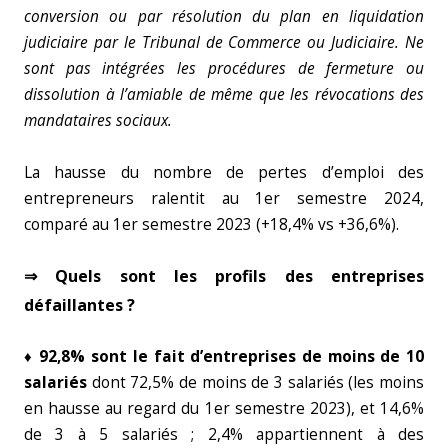
conversion ou par résolution du plan en liquidation
judiciaire par le
Tribunal de Commerce ou Judiciaire. Ne
sont pas intégrées les procédures de fermeture ou
dissolution à l’amiable de même que les révocations des
mandataires sociaux.
La hausse du nombre de pertes d’emploi des
entrepreneurs ralentit au 1er semestre 2024,
comparé au 1er semestre 2023 (+18,4% vs +36,6%).
⇒ Quels sont les profils des entreprises
défaillantes ?
♦ 92,8% sont le fait d’entreprises de moins de 10
salariés
dont 72,5% de moins de 3 salariés (les moins
en hausse au regard du 1er semestre 2023), et 14,6%
de 3 à 5 salariés ; 2,4% appartiennent à des