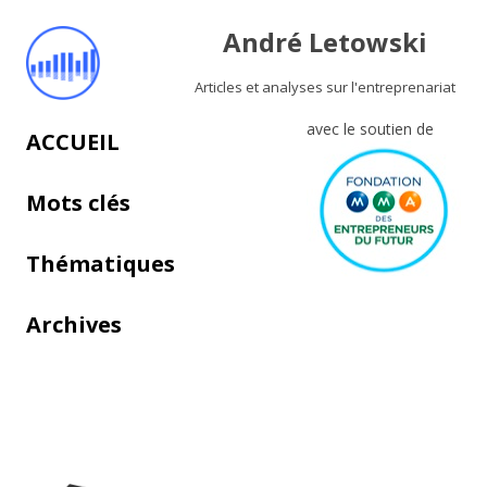
André Letowski
Articles et analyses sur l'entreprenariat
avec le soutien de
Aller au contenu principal
ACCUEIL
Mots clés
Thématiques
Archives