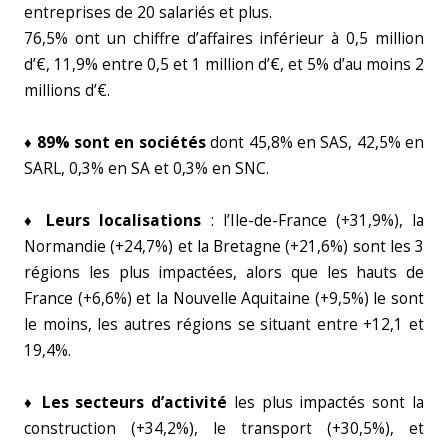
entreprises de 20 salariés et plus.
76,5% ont un chiffre d’affaires inférieur à 0,5 million
d’€, 11,9% entre 0,5 et 1 million d’€, et 5% d’au moins 2
millions d’€.
♦
89% sont en sociétés
dont 45,8% en SAS, 42,5% en
SARL, 0,3% en SA et 0,3% en SNC.
♦ Leurs localisations
: l’Ile-de-France (+31,9%), la
Normandie (+24,7%) et la Bretagne (+21,6%) sont les 3
régions les plus impactées, alors que les hauts de
France (+6,6%) et la Nouvelle Aquitaine (+9,5%) le sont
le moins, les autres régions se situant entre +12,1 et
19,4%.
♦ Les secteurs d’activité
les plus impactés sont la
construction (+34,2%), le transport (+30,5%), et