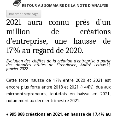
RETOUR AU SOMMAIRE DE LA NOTE D'ANALYSE
2021 aura connu prés d’un
million de créations
d’entreprise, une hausse de
17% au regard de 2020.
Evolution des chiffres de la création d'entreprise à partir
des données brutes de Siren/Insee, André Letowski,
janvier 2022
Cette forte hausse de 17% entre 2020 et 2021 est
encore plus forte entre 2018 et 2021 (+44%), due aux
microentrepreneurs, toutefois en baisse en 2021,
notamment au dernier trimestre 2021.
♦ 995 868 créations en 2021, en hausse de 17,4% au