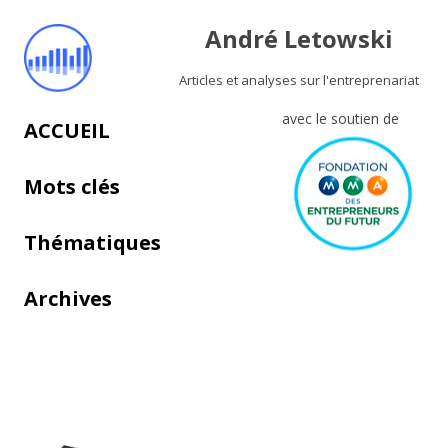
André Letowski
Articles et analyses sur l'entreprenariat
avec le soutien de
Aller au contenu principal
ACCUEIL
Mots clés
Thématiques
Archives